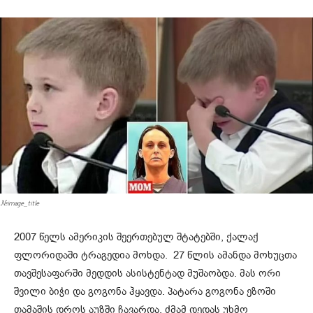
#image_title
2007 წელს ამერიკის შეერთებულ შტატებში, ქალაქ
ფლორიდაში ტრაგედია მოხდა. 27 წლის ამანდა მოხუცთა
თავშესაფარში მედდის ასისტენტად მუშაობდა. მას ორი
შვილი ბიჭი და გოგონა ჰყავდა. პატარა გოგონა ეზოში
თამაშის დროს აუზში ჩავარდა. ძმამ დედას უხმო