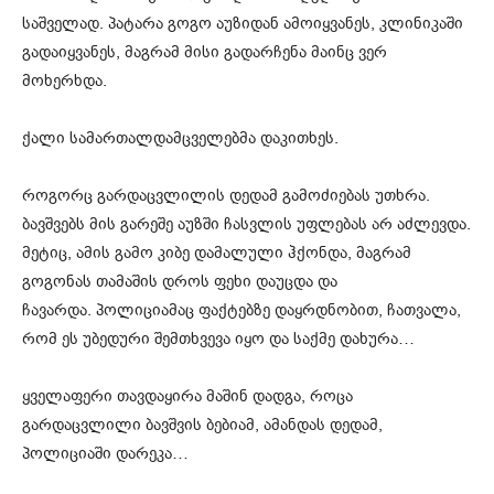
საშველად. პატარა გოგო აუზიდან ამოიყვანეს, კლინიკაში
გადაიყვანეს, მაგრამ მისი გადარჩენა მაინც ვერ
მოხერხდა.
ქალი სამართალდამცველებმა დაკითხეს.
როგორც გარდაცვლილის დედამ გამოძიებას უთხრა.
ბავშვებს მის გარეშე აუზში ჩასვლის უფლებას არ აძლევდა.
მეტიც, ამის გამო კიბე დამალული ჰქონდა, მაგრამ
გოგონას თამაშის დროს ფეხი დაუცდა და
ჩავარდა. პოლიციამაც ფაქტებზე დაყრდნობით, ჩათვალა,
რომ ეს უბედური შემთხვევა იყო და საქმე დახურა…
ყველაფერი თავდაყირა მაშინ დადგა, როცა
გარდაცვლილი ბავშვის ბებიამ, ამანდას დედამ,
პოლიციაში დარეკა…