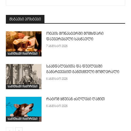
მსგავსი პოსტები
ოტპის მონასტერში მომხდარი
დაუჯერებელი სასწაული
7 აგვისტო 2026
საკითხავი ისტორიები
სკანდალებითა და დუელებში
გამარჯვებით განთქმული მომღერალი
6 აგვისტო 2026
საკითხავი ისტორიები
რატომ ყმუიან ძაღლები ღამით
6 აგვისტო 2026
საკითხავი ისტორიები