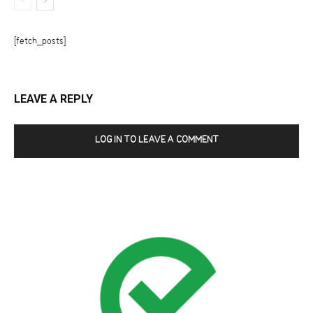
[fetch_posts]
LEAVE A REPLY
LOG IN TO LEAVE A COMMENT