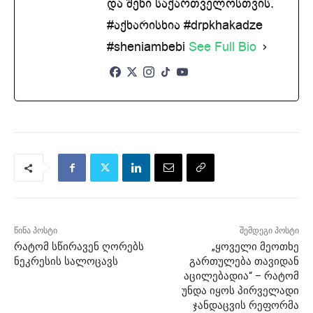
და შენი საქართველოსთვის.
#აქხარისხია #drpkhakadze
#sheniambebi
See Full Bio
წინა პოსტი
შემდეგი პოსტი
რატომ სწირავენ ღორებს
„ყოველი მეოთხე
ნეკრესის სალოცავს
გართულება თავიდან
აცილებადია“ – რატომ
უნდა იყოს პირველადი
ჯანდაცვის რეფორმა