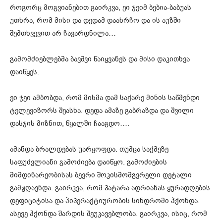
როგორც მოგვიანებით გაირკვა, ეი ჯეიმ ბებია-ბაბუას
უთხრა, რომ მისი და დედამ დაახრჩო და ის აუზში
შემთხვევით არ ჩავარდნილა…
გამომძიებლებმა ბავშვი წაიყვანეს და მისი დაკითხვა
დაიწყეს.
ეი ჯეი ამბობდა, რომ მისმა დამ საქარე მინის საწმენდი
ტელევიზორს შეასხა. დედა ამაზე გაბრაზდა და შვილი
დასჯის მიზნით, წყალში ჩააგდო….
ამანდა ბრალდებას უარყოფდა. თუმცა საქმეზე
საფუძვლიანი გამოძიება დაიწყო. გამოძიების
მიმდინარეობისას ბევრი შოკისმომგვრელი დეტალი
გამჟღავნდა. გაირკვა, რომ პატარა ადრიანას ყურადღების
დეფიციტისა და ჰიპერაქტიურობის სინდრომი ჰქონდა.
ასევე ჰქონდა შარდის შეუკავებლობა. გაირკვა, ისიც, რომ