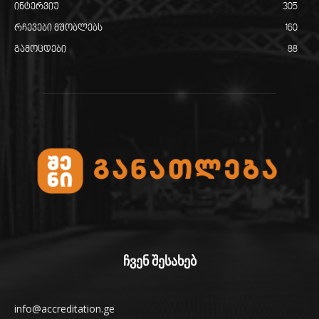
ინტერვიუ
305
რჩევები მშობლებს
160
გამოცდები
88
ჩვენ შესახებ
info@accreditation.ge