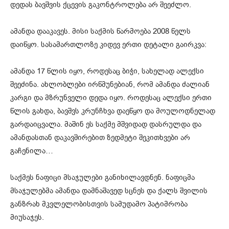
დედას ბავშვის ქცევის გაკონტროლება არ შეეძლო.
ამანდა დააკავეს. მისი საქმის წარმოება 2008 წელს
დაიწყო. სასამართლოზე კიდევ ერთი დეტალი გაირკვა:
ამანდა 17 წლის იყო, როდესაც ბიჭი, სახელად ალექსი
შეეძინა. ახლობლები ირწმუნებიან, რომ ამანდა ძალიან
კარგი და მზრუნველი დედა იყო. როდესაც ალექსი ერთი
წლის გახდა, ბავშვს კრუნჩხვა დაეწყო და მოულოდნელად
გარდაიცვალა. მაშინ ეს საქმე მშვიდად დასრულდა და
ამანდასთან დაკავშირებით ზედმეტი შეკითხვები არ
გაჩენილა…
საქმეს ნაფიცი მსაჯულები განიხილავდნენ. ნაფიცმა
მსაჯულებმა ამანდა დამნაშავედ სცნეს და ქალს შვილის
განზრახ მკვლელობისთვის სამუდამო პატიმრობა
მიუსაჯეს.