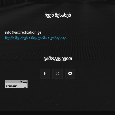
ჩვენ შესახებ
info@accreditation.ge
ჩვენს შესახებ
/
რეკლამა
/
კონტაქტი
გამოგვყევით