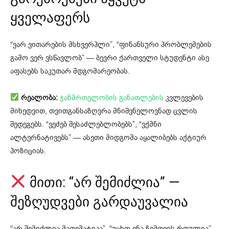
ყველაფერს
“ვარ ვითარების მსხვერპლი”, “ფინანსური პრობლემების
გამო ვერ ვსწავლობ” — ბევრი ქართველი სტუდენტი ასე
აფასებს საკუთარ მდგომარეობას.
რეალობა:
ჯანმრთელობის განათლების
კვლევების
მიხედვით, თვითგანსაზღვრა მნიშვნელოვნად ცვლის
შედეგებს. “ვეძებ შესაძლებლობებს”, “ვქმნი
ალტერნატივებს” — ასეთი მიდგომა აყალიბებს აქტიურ
პოზიციას.
მითი: “არ შემიძლია” —
შეზღუდვები გარდაუვალია
“არ შემიძლია მათემატიკა”, “უცხო ენა ჩემთვის რთულია”