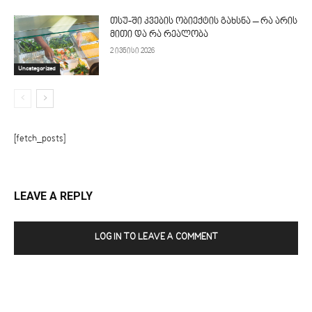
თსუ-ში კვების ობიექტის გახსნა – რა არის
მითი და რა რეალობა
2 ივნისი 2026
Uncategorized
[fetch_posts]
LEAVE A REPLY
LOG IN TO LEAVE A COMMENT