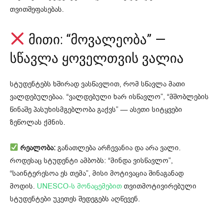
თვითშეფასებას.
მითი: “მოვალეობა” —
სწავლა ყოველთვის ვალია
სტუდენტებს ხშირად ვასწავლით, რომ სწავლა მათი
ვალდებულებაა. “ვალდებული ხარ ისწავლო”, “მშობლების
წინაშე პასუხისმგებლობა გაქვს” — ასეთი სიტყვები
ზეწოლას ქმნის.
რეალობა:
განათლება არჩევანია და არა ვალი.
როდესაც სტუდენტი ამბობს: “მინდა ვისწავლო”,
“საინტერესოა ეს თემა”, მისი მოტივაცია შინაგანად
მოდის.
UNESCO-ს მონაცემებით
თვითმოტივირებული
სტუდენტები უკეთეს შედეგებს აღწევენ.