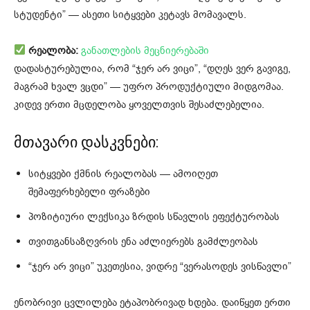
სტუდენტი” — ასეთი სიტყვები კეტავს მომავალს.
რეალობა:
განათლების მეცნიერებაში
დადასტურებულია, რომ “ჯერ არ ვიცი”, “დღეს ვერ გავიგე,
მაგრამ ხვალ ვცდი” — უფრო პროდუქტიული მიდგომაა.
კიდევ ერთი მცდელობა ყოველთვის შესაძლებელია.
მთავარი დასკვნები:
სიტყვები ქმნის რეალობას — ამოიღეთ
შემაფერხებელი ფრაზები
პოზიტიური ლექსიკა ზრდის სწავლის ეფექტურობას
თვითგანსაზღვრის ენა აძლიერებს გამძლეობას
“ჯერ არ ვიცი” უკეთესია, ვიდრე “ვერასოდეს ვისწავლი”
ენობრივი ცვლილება ეტაპობრივად ხდება. დაიწყეთ ერთი