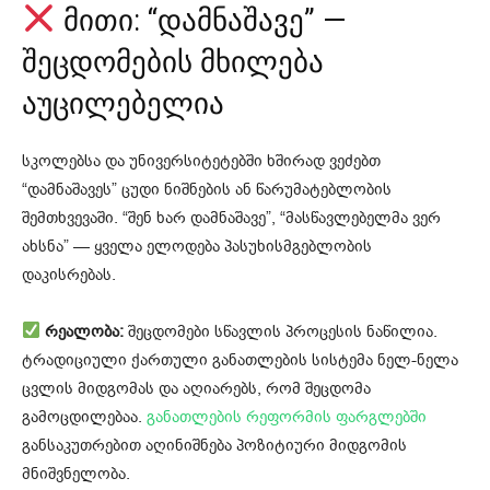
მითი: “დამნაშავე” —
შეცდომების მხილება
აუცილებელია
სკოლებსა და უნივერსიტეტებში ხშირად ვეძებთ
“დამნაშავეს” ცუდი ნიშნების ან წარუმატებლობის
შემთხვევაში. “შენ ხარ დამნაშავე”, “მასწავლებელმა ვერ
ახსნა” — ყველა ელოდება პასუხისმგებლობის
დაკისრებას.
რეალობა:
შეცდომები სწავლის პროცესის ნაწილია.
ტრადიციული ქართული განათლების სისტემა ნელ-ნელა
ცვლის მიდგომას და აღიარებს, რომ შეცდომა
გამოცდილებაა.
განათლების რეფორმის ფარგლებში
განსაკუთრებით აღინიშნება პოზიტიური მიდგომის
მნიშვნელობა.