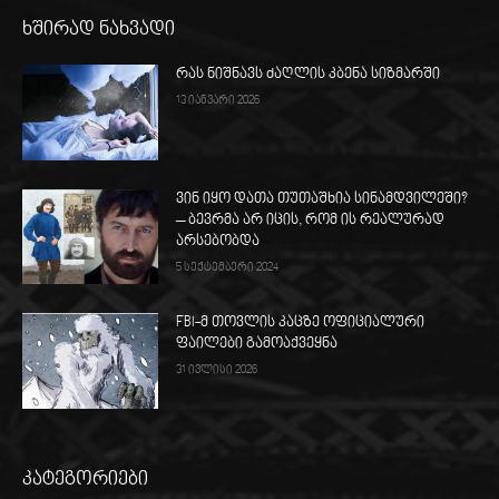
ხშირად ნახვადი
რას ნიშნავს ძაღლის კბენა სიზმარში
13 იანვარი 2026
ვინ იყო დათა თუთაშხია სინამდვილეში?
– ბევრმა არ იცის, რომ ის რეალურად
არსებობდა
5 სექტემბერი 2024
FBI-მ თოვლის კაცზე ოფიციალური
ფაილები გამოაქვეყნა
31 ივლისი 2026
კატეგორიები