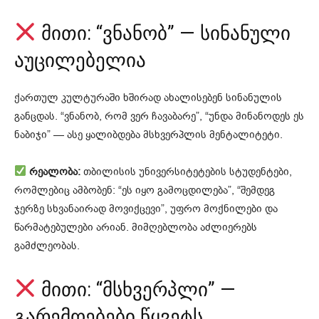
მითი: “ვნანობ” — სინანული
აუცილებელია
ქართულ კულტურაში ხშირად ახალისებენ სინანულის
განცდას. “ვნანობ, რომ ვერ ჩავაბარე”, “უნდა მინანოდეს ეს
ნაბიჯი” — ასე ყალიბდება მსხვერპლის მენტალიტეტი.
რეალობა:
თბილისის უნივერსიტეტების სტუდენტები,
რომლებიც ამბობენ: “ეს იყო გამოცდილება”, “შემდეგ
ჯერზე სხვანაირად მოვიქცევი”, უფრო მოქნილები და
წარმატებულები არიან. მიმღებლობა აძლიერებს
გამძლეობას.
მითი: “მსხვერპლი” —
გარემოებები წყვეტს