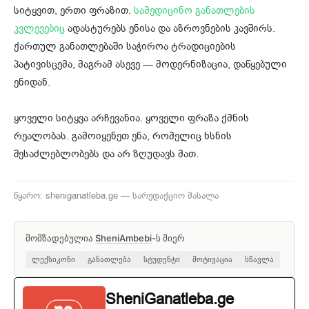
სიტყვით, ერთი ფრაზით.
სამედიცინო განათლების
კვლევებიც
ადასტურებს ენისა და აზროვნების კავშირს.
ქართულ განათლებაში საჭიროა ტრადიციების
პატივისცემა, მაგრამ ასევე — მოდერნიზაცია, დაწყებული
ენიდან.
ყოველი სიტყვა არჩევანია. ყოველი ფრაზა ქმნის
რეალობას. გამოიყენეთ ენა, რომელიც ხსნის
შესაძლებლობებს და არ ზღუდავს მათ.
წყარო: sheniganatleba.ge — სარედაქციო მასალა
მომზადებულია
SheniAmbebi
-ს მიერ
ლექსიკონი
განათლება
სტუდენტი
მოტივაცია
სწავლა
SheniGanatleba.ge