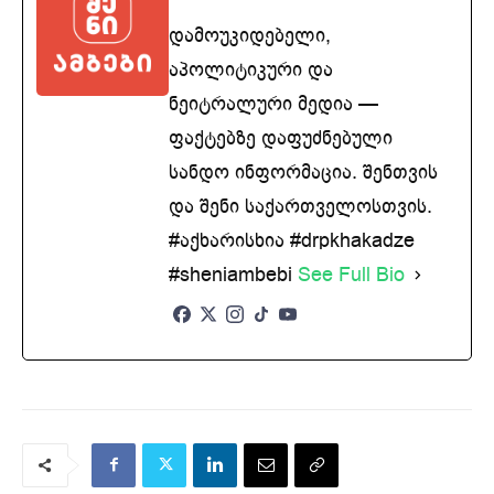
დამოუკიდებელი,
აპოლიტიკური და
ნეიტრალური მედია —
ფაქტებზე დაფუძნებული
სანდო ინფორმაცია. შენთვის
და შენი საქართველოსთვის.
#აქხარისხია #drpkhakadze
#sheniambebi
See Full Bio