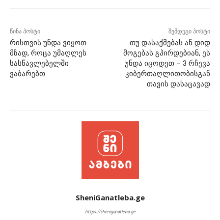
წინა პოსტი
შემდეგი პოსტი
რისთვის უნდა ვიყოთ
თუ დასაქმებას ან დიდ
მზად, როცა უმაღლეს
მოგებას გპირდებიან, ეს
სასწავლებელში
უნდა იცოდეთ – 3 რჩევა
ვაბარებთ
კიბერთაღლითობისგან
თავის დასაცავად
SheniGanatleba.ge
https://sheniganatleba.ge