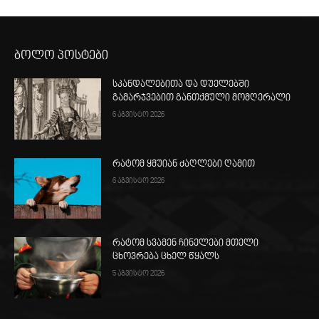
ბოლო პოსტები
სკანდალებითა და დუელებში
გამარჯვებით განთქმული მომღერალი
6 აგვისტო 2026
რატომ ყმუიან ძაღლები ღამით
6 აგვისტო 2026
რატომ სვამენ ჩინელები მთელი
ცხოვრება ცხელ წყალს
5 აგვისტო 2026