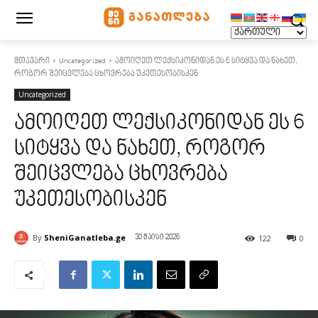
მთავარი
Uncategorized
ამოიღეთ ლექსიკონიდან ეს 6 სიტყვა და ნახეთ,
როგორ შეიცვლება ცხოვრება უკეთესობისკენ
Uncategorized
ამოიღეთ ლექსიკონიდან ეს 6
სიტყვა და ნახეთ, როგორ
შეიცვლება ცხოვრება
უკეთესობისკენ
By
SheniGanatleba.ge
122
0
30 მაისი 2026