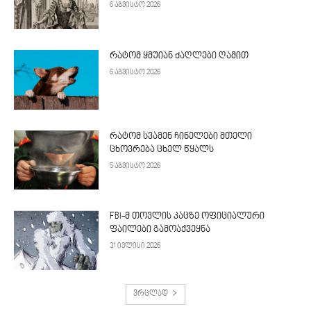
6 აგვისტო 2026
რატომ ყმუიან ძაღლები ღამით
6 აგვისტო 2026
რატომ სვამენ ჩინელები მთელი
ცხოვრება ცხელ წყალს
5 აგვისტო 2026
FBI-მ თოვლის კაცზე ოფიციალური
ფაილები გამოაქვეყნა
31 ივლისი 2026
ვრცლად