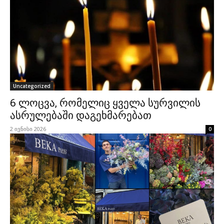
Uncategorized
6 ლოცვა, რომელიც ყველა სურვილის
ასრულებაში დაგეხმარებათ
2 ივნისი 2026
0