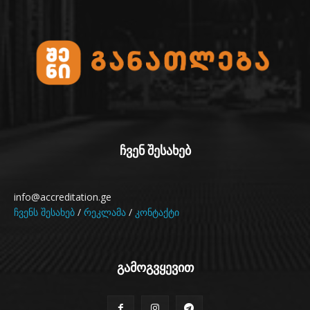
ჩვენ შესახებ
info@accreditation.ge
ჩვენს შესახებ
/
რეკლამა
/
კონტაქტი
გამოგვყევით