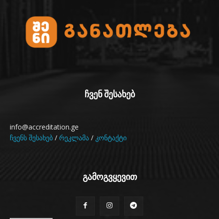
ჩვენ შესახებ
info@accreditation.ge
ჩვენს შესახებ
/
რეკლამა
/
კონტაქტი
გამოგვყევით