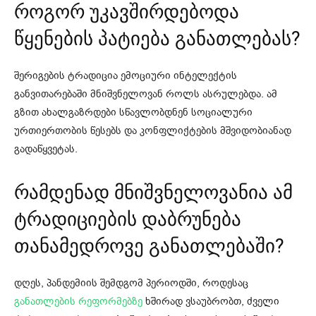
როგორ უკავშირდებოდა
წყენების პატიება განათლებას?
შერიგების ტრადიცია ემოციური ინტელექტის
განვითარებაში მნიშვნელოვან როლს ასრულებდა. ამ
გზით ახალგაზრდები სწავლობდნენ სოციალური
ურთიერთობის წესებს და კონფლიქტების მშვიდობიანად
გადაწყვეტას.
რამდენად მნიშვნელოვანია ამ
ტრადიციების დაბრუნება
თანამედროვე განათლებაში?
დღეს, პანდემიის შემდგომ პერიოდში, როდესაც
განათლების რეფორმებზე
ხშირად ვსაუბრობთ, ძველი