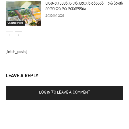
თსუ-ში კვების ობიექტის გახსნა – რა არის
მითი და რა რეალობა
2 ივნისი 2026
Uncategorized
[fetch_posts]
LEAVE A REPLY
LOG IN TO LEAVE A COMMENT