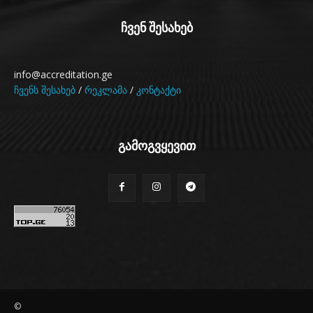
ჩვენ შესახებ
info@accreditation.ge
ჩვენს შესახებ
/
რეკლამა
/
კონტაქტი
გამოგვყევით
©