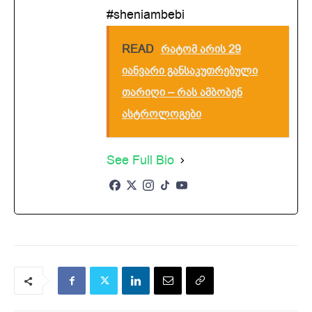
#sheniambebi
READ
რატომ არის 29
იანვარი განსაკუთრებული
თარიღი – რას ამბობენ
ასტროლოგები
See Full Bio