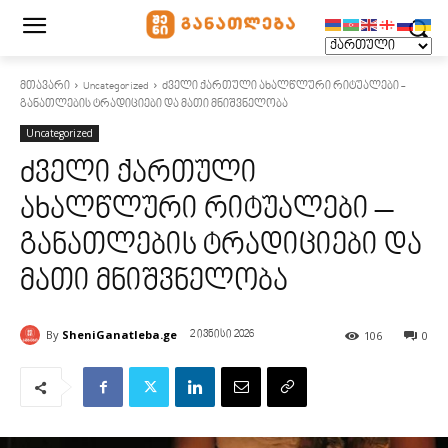
მთავარი
Uncategorized
ძველი ქართული ახალწლური რიტუალები -
განათლების ტრადიციები და მათი მნიშვნელობა
Uncategorized
ძველი ქართული
ახალწლური რიტუალები –
განათლების ტრადიციები და
მათი მნიშვნელობა
By
SheniGanatleba.ge
106
0
2 ივნისი 2026