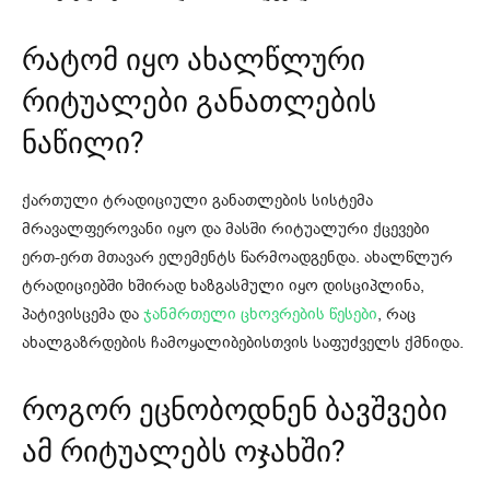
რატომ იყო ახალწლური
რიტუალები განათლების
ნაწილი?
ქართული ტრადიციული განათლების სისტემა
მრავალფეროვანი იყო და მასში რიტუალური ქცევები
ერთ-ერთ მთავარ ელემენტს წარმოადგენდა. ახალწლურ
ტრადიციებში ხშირად ხაზგასმული იყო დისციპლინა,
პატივისცემა და
ჯანმრთელი ცხოვრების წესები
, რაც
ახალგაზრდების ჩამოყალიბებისთვის საფუძველს ქმნიდა.
როგორ ეცნობოდნენ ბავშვები
ამ რიტუალებს ოჯახში?