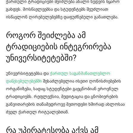
ქართული ტრადიციები შეიძლება ახალი ხედვის წყარო
გახდეს. მოსწავლეებსა და სტუდენტებს შეუძლიათ
ისწავლონ ღირებულებებზე დაფუძნებული განათლება.
როგორ შეიძლება ამ
ტრადიციების ინტეგრირება
უნივერსიტეტებში?
უნივერსიტეტებსა და
ქართულ საგანმანათლებლო
დაწესებულებებში
შესაძლებელია ისეთი ღონისძიებების
ორგანიზება, სადაც სტუდენტები გაეცნობიან ეროვნულ
ტრადიციებს. რეფლექსია, მედიტაცია და ცნობიერების
განვითარების თანამედროვე მეთოდები ხშირად ახლოსაა
ძველ ქართულ რიტუალებთან.
რა უპირატესობა აქვს ამ