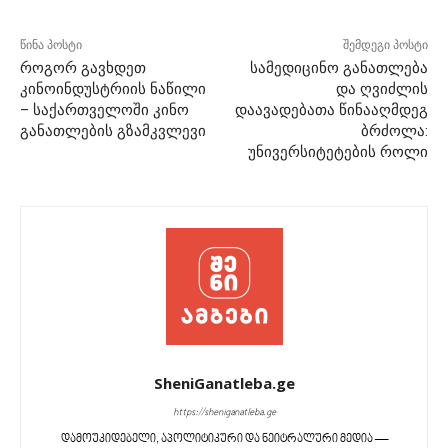
წინა პოსტი
შემდეგი პოსტი
როგორ გავხდეთ
სამედიცინო განათლება
კინოინდუსტრიის ნაწილი
და ღვიძლის
– საქართველოში კინო
დაავადებათა წინააღმდეგ
განათლების გზამკვლევი
ბრძოლა:
უნივერსიტეტების როლი
SheniGanatleba.ge
https://sheniganatleba.ge
დამოუკიდებელი, აპოლიტიკური და ნეიტრალური მედია —