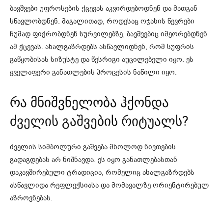
ბავშვები უფროსების ქცევას აკვირდებოდნენ და მათგან
სწავლობდნენ. მაგალითად, როდესაც ოჯახის წევრები
ჩუმად ფიქრობდნენ სურვილებზე, ბავშვებიც იმეორებდნენ
ამ ქცევას. ახალგაზრდებს ასწავლიდნენ, რომ სუფრის
გაწყობისას სიზუსტე და წესრიგი აუცილებელი იყო. ეს
ყველაფერი განათლების პროცესის ნაწილი იყო.
რა მნიშვნელობა ჰქონდა
ძველის გაშვების რიტუალს?
ძველის სიმბოლური გაშვება მხოლოდ ნივთების
გადაგდებას არ ნიშნავდა. ეს იყო განათლებასთან
დაკავშირებული ტრადიცია, რომელიც ახალგაზრდებს
ასწავლიდა რეფლექსიასა და მომავალზე ორიენტირებულ
აზროვნებას.