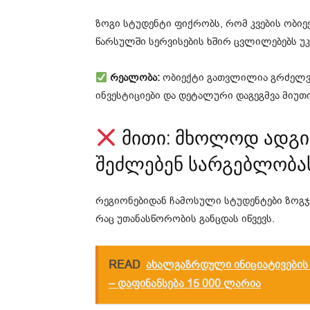
ზოგი სტუდენტი ფიქრობს, რომ კვების ობიექ
წარსულში სერვისების ხშირ ცვლილებებს უკ
რეალობა:
ობიექტი გათვლილია გრძელვ
ინვესტიციები და დეტალური დაგეგმვა მიუთ
მითი: მხოლოდ ადგი
შეძლებენ სარგებლობა
რეგიონებიდან ჩამოსული სტუდენტები ზოგჯ
რაც უთანასწორობის განცდას იწვევს.
READ
ახალგაზრდული ინიციატივების
– დაფინანსება 15 000 ლარია