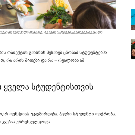
ითები და ნამდვილი ფაქტები. რა უნდა იცოდნენ სტუდენტებმა ახალი
ს ობიექტის გახსნის შესახებ ცნობამ სტუდენტებში
თ, რა არის მითები და რა – რეალობა ამ
ტი ყველა სტუდენტისთვის
ურ ფუნქციას უკავშირდება. ბევრი სტუდენტი ფიქრობს,
 კვებას უზრუნველყოფს.