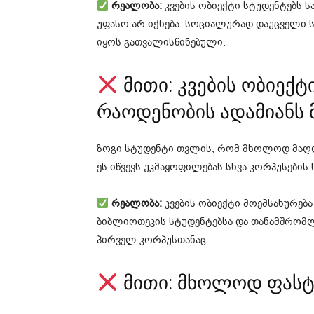
რეალობა:
კვების ობიექტი სტუდენტებს ს
უფასო არ იქნება. სოციალურად დაუცველი 
იყოს გათვალისწინებული.
მითი: კვების ობიექ
რაოდენობის ადამიანს 
ზოგი სტუდენტი თვლის, რომ მხოლოდ მაღლ
ეს იწვევს უკმაყოფილებას სხვა კორპუსების 
რეალობა:
კვების ობიექტი მოემსახურება 
ბიბლიოთეკის სტუდენტებსა და თანამშრომლე
პირველ კორპუსთანაც.
მითი: მხოლოდ ფასტ