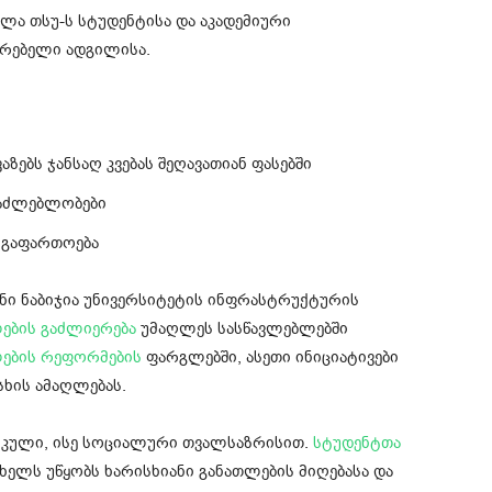
ველა თსუ-ს სტუდენტისა და აკადემიური
ვრებელი ადგილისა.
აზებს ჯანსაღ კვებას შეღავათიან ფასებში
ესაძლებლობები
ს გაფართოება
ვანი ნაბიჯია უნივერსიტეტის ინფრასტრუქტურის
ების გაძლიერება
უმაღლეს სასწავლებლებში
ების რეფორმების
ფარგლებში, ასეთი ინიციატივები
სხის ამაღლებას.
ტიკული, ისე სოციალური თვალსაზრისით.
სტუდენტთა
ელს უწყობს ხარისხიანი განათლების მიღებასა და