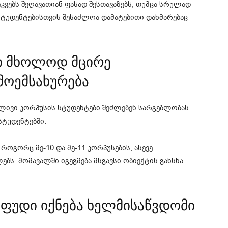
აკვებს შეღავათიან ფასად შესთავაზებს, თუმცა სრულად
სტუდენტებისთვის შესაძლოა დამატებითი დახმარებაც
ტი მხოლოდ მცირე
მოემსახურება
ივი კორპუსის სტუდენტები შეძლებენ სარგებლობას.
სტუდენტებში.
როგორც მე-10 და მე-11 კორპუსების, ასევე
ბს. მომავალში იგეგმება მსგავსი ობიექტის გახსნა
ფუდი იქნება ხელმისაწვდომი