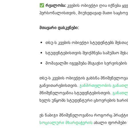
რეალობა:
კვების ობიექტი ღია იქნება ყ
პერსონალისთვის, მიუხედავად მათი საცხო
მთავარი დასკვნები:
თსუ-ს კვების ობიექტი სტუდენტებს შესთავ
სტუდენტებისთვის შეიქმნება სამუშაო შ
მომავალში იგეგმება მსგავსი სერვისები
თსუ-ს კვების ობიექტის გახსნა მნიშვნელო
განვითარებისთვის.
ჯანმრთელობის განათლ
მნიშვნელოვანია სტუდენტებისთვის.
განათლ
ხელს უწყობს სტუდენტური ცხოვრების ხარი
ეს ნაბიჯი მნიშვნელოვანია როგორც პრაქ
სოციალური მხარდაჭერის
ახალი ფორმები ხ