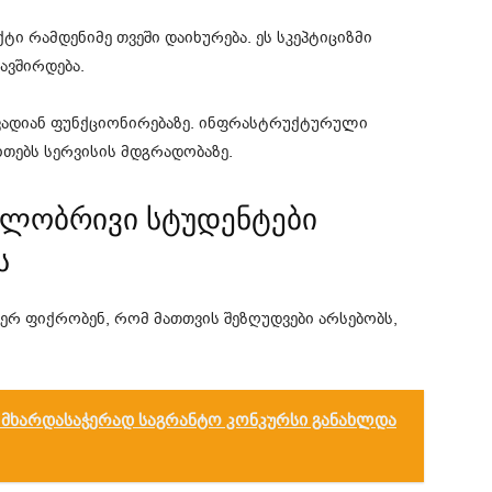
ტი რამდენიმე თვეში დაიხურება. ეს სკეპტიციზმი
ავშირდება.
ადიან ფუნქციონირებაზე. ინფრასტრუქტურული
ითებს სერვისის მდგრადობაზე.
ლობრივი სტუდენტები
ს
ერ ფიქრობენ, რომ მათთვის შეზღუდვები არსებობს,
 მხარდასაჭერად საგრანტო კონკურსი განახლდა