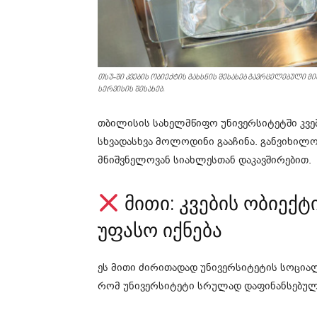
თსუ-ში კვების ობიექტის გახსნის შესახებ გავრცელებული მ
სერვისის შესახებ.
თბილისის სახელმწიფო უნივერსიტეტში კვები
სხვადასხვა მოლოდინი გააჩინა. განვიხილო
მნიშვნელოვან სიახლესთან დაკავშირებით.
მითი: კვების ობიექ
უფასო იქნება
ეს მითი ძირითადად უნივერსიტეტის სოციალ
რომ უნივერსიტეტი სრულად დაფინანსებულ