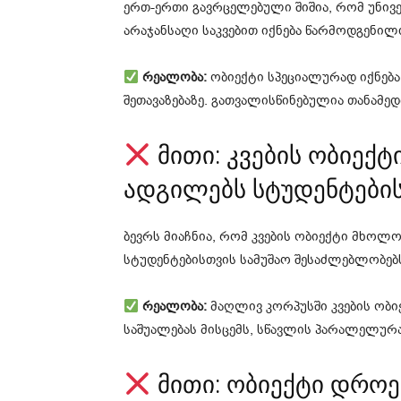
ერთ-ერთი გავრცელებული შიშია, რომ უნივ
არაჯანსაღი საკვებით იქნება წარმოდგენილ
რეალობა:
ობიექტი სპეციალურად იქნება
შეთავაზებაზე. გათვალისწინებულია თანამედ
მითი: კვების ობიექტი
ადგილებს სტუდენტები
ბევრს მიაჩნია, რომ კვების ობიექტი მხოლო
სტუდენტებისთვის სამუშაო შესაძლებლობებს
რეალობა:
მაღლივ კორპუსში კვების ობიე
საშუალებას მისცემს, სწავლის პარალელურა
მითი: ობიექტი დროე