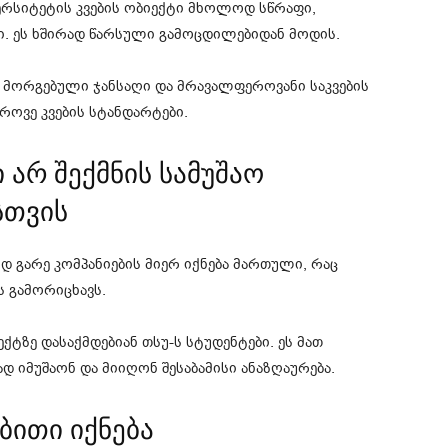
ერსიტეტის კვების ობიექტი მხოლოდ სწრაფი,
ი. ეს ხშირად წარსული გამოცდილებიდან მოდის.
 მორგებული ჯანსაღი და მრავალფეროვანი საკვების
როვე კვების სტანდარტები.
 არ შექმნის სამუშაო
სთვის
დ გარე კომპანიების მიერ იქნება მართული, რაც
 გამორიცხავს.
ქტზე დასაქმდებიან თსუ-ს სტუდენტები. ეს მათ
დ იმუშაონ და მიიღონ შესაბამისი ანაზღაურება.
ბითი იქნება