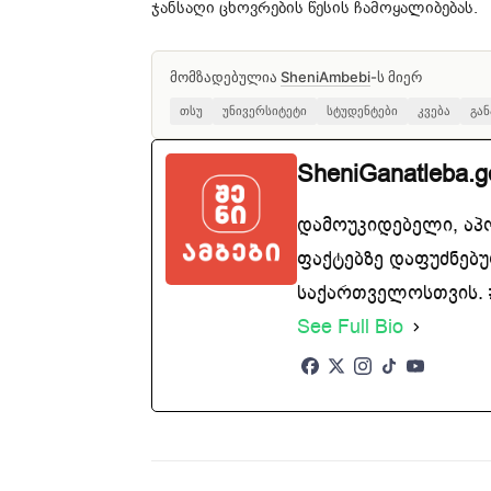
ჯანსაღი ცხოვრების წესის ჩამოყალიბებას.
მომზადებულია
SheniAmbebi
-ს მიერ
თსუ
უნივერსიტეტი
სტუდენტები
კვება
გა
SheniGanatleba.g
დამოუკიდებელი, აპ
ფაქტებზე დაფუძნებუ
საქართველოსთვის. #
See Full Bio