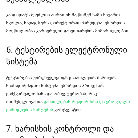
კანდიდატს შეუძლია აირჩიოს მაქსიმუმ სამი საჯარო
სკოლა, სადაც სურს დირექტორად წარდგენა. ეს ზრდის
მოქნილობას კარიერული განვითარების მიმართულებით.
6. ტესტირების ელექტრონული
სისტემა
ტესტირებას უზრუნველყოფს განათლების მართვის
საინფორმაციო სისტემა. ეს ზრდის პროცესის
გამჭვირვალობასა და ობიექტურობას, რაც
მნიშვნელოვანია
განათლების რეფორმისა და ეროვნული
გამოცდების სისტემის
კონტექსტში.
7. ხარისხის კონტროლი და