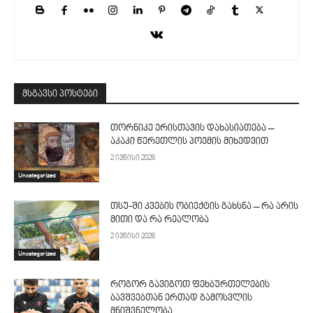
მსგავსი პოსტები
თორნიკე ერისთავის დახასიათება –
აკაკი წერეთლის პოემის მიხედვით
2 ივნისი 2026
Uncategorized
თსუ-ში კვების ობიექტის გახსნა – რა არის
მითი და რა რეალობა
2 ივნისი 2026
Uncategorized
როგორ გავიგოთ ფეხბურთელების
ბავშვებთან ერთად გამოსვლის
მნიშვნელობა