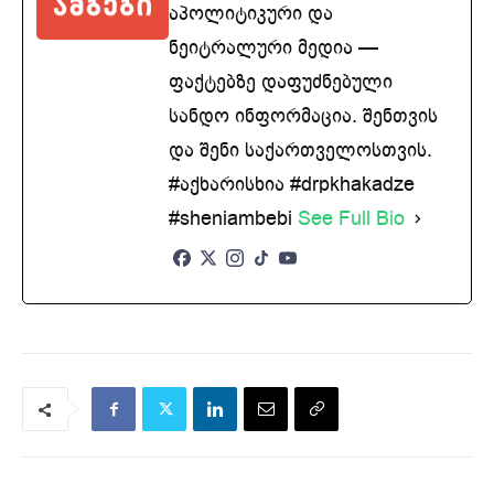
აპოლიტიკური და
ნეიტრალური მედია —
ფაქტებზე დაფუძნებული
სანდო ინფორმაცია. შენთვის
და შენი საქართველოსთვის.
#აქხარისხია #drpkhakadze
#sheniambebi
See Full Bio