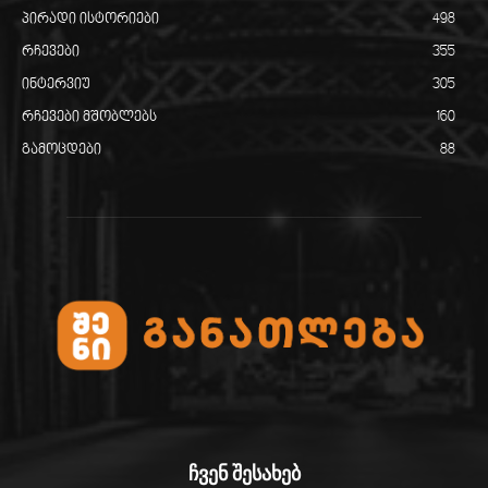
პირადი ისტორიები
498
რჩევები
355
ინტერვიუ
305
რჩევები მშობლებს
160
გამოცდები
88
ჩვენ შესახებ