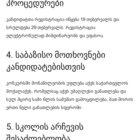
პროცედურები
კანდიდატთა რეგისტრაცია იწყება 19 თებერვალს და
სრულდება 29 თებერვალს. რეგისტრაცია
ელექტრონულად მიმდინარეობს და უფასოა.
4. საბაზისო მოთხოვნები
კანდიდატებისთვის
კონკურსში მონაწილეობის უფლება აქვს საქართველოს
მოქალაქეს, რომელსაც აქვს უმაღლესი განათლება და
სულ მცირე სამი წლის სამუშაო გამოცდილება, მათ შორის
ერთი წელი განათლების სფეროში.
5. სკოლის არჩევის
შესაძლებლობა