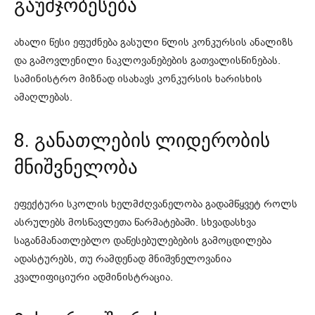
გაუმჯობესება
ახალი წესი ეფუძნება გასული წლის კონკურსის ანალიზს
და გამოვლენილი ნაკლოვანებების გათვალისწინებას.
სამინისტრო მიზნად ისახავს კონკურსის ხარისხის
ამაღლებას.
8. განათლების ლიდერობის
მნიშვნელობა
ეფექტური სკოლის ხელმძღვანელობა გადამწყვეტ როლს
ასრულებს მოსწავლეთა წარმატებაში. სხვადასხვა
საგანმანათლებლო დაწესებულებების გამოცდილება
ადასტურებს, თუ რამდენად მნიშვნელოვანია
კვალიფიციური ადმინისტრაცია.