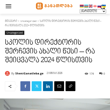
მთავარი
Uncategorized
სკოლის დირექტორის შერჩევის ახალი წესი -
რა შეიცვალა 2024 წლისთვის
Uncategorized
სკოლის დირექტორის
შერჩევის ახალი წესი – რა
შეიცვალა 2024 წლისთვის
By
SheniGanatleba.ge
174
0
2 ივნისი 2026