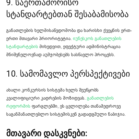
9. საერთაშორისო
სტანდარტებთან შესაბამისობა
განათლების ხელმისაწვდომობა და ხარისხი ქვეყნის ერთ-
ერთი მთავარი პრიორიტეტია.
იუნესკოს განათლების
სტანდარტების
მიხედვით, ეფექტური ადმინისტრაცია
მნიშვნელოვნად აუმჯობესებს სასწავლო პროცესს.
10. სამომავლო პერსპექტივები
ახალი კონკურსის სისტემა ხელს შეუწყობს
კვალიფიციური კადრების მოზიდვას.
განათლების
რეფორმის
ფარგლებში, ეს ცვლილება თანამედროვე
საგანმანათლებლო სისტემისკენ გადადგმული ნაბიჯია.
მთავარი დასკვნები: