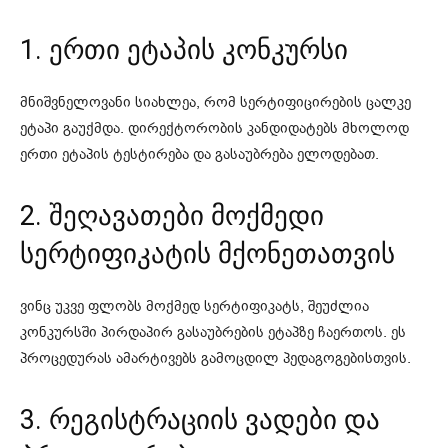
1. ერთი ეტაპის კონკურსი
მნიშვნელოვანი სიახლეა, რომ სერტიფიცირების ცალკე
ეტაპი გაუქმდა. დირექტორობის კანდიდატებს მხოლოდ
ერთი ეტაპის ტესტირება და გასაუბრება ელოდებათ.
2. შეღავათები მოქმედი
სერტიფიკატის მქონეთათვის
ვინც უკვე ფლობს მოქმედ სერტიფიკატს, შეუძლია
კონკურსში პირდაპირ გასაუბრების ეტაპზე ჩაერთოს. ეს
პროცედურას ამარტივებს გამოცდილ პედაგოგებისთვის.
3. რეგისტრაციის ვადები და