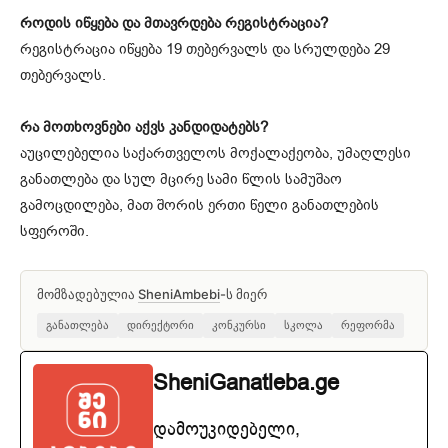
როდის იწყება და მთავრდება რეგისტრაცია?
რეგისტრაცია იწყება 19 თებერვალს და სრულდება 29
თებერვალს.
რა მოთხოვნები აქვს კანდიდატებს?
აუცილებელია საქართველოს მოქალაქეობა, უმაღლესი
განათლება და სულ მცირე სამი წლის სამუშაო
გამოცდილება, მათ შორის ერთი წელი განათლების
სფეროში.
მომზადებულია
SheniAmbebi
-ს მიერ
განათლება
დირექტორი
კონკურსი
სკოლა
რეფორმა
SheniGanatleba.ge
დამოუკიდებელი,