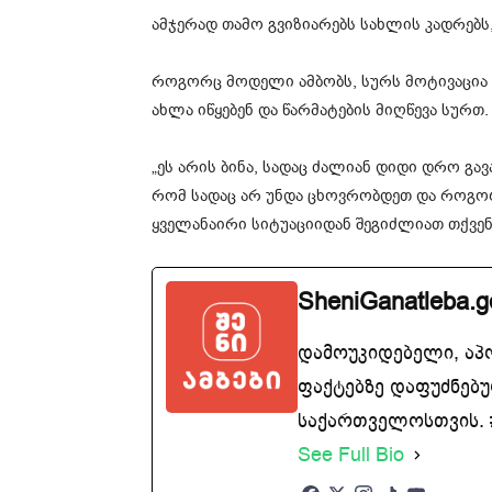
ამჯერად თამო გვიზიარებს სახლის კადრებს
როგორც მოდელი ამბობს, სურს მოტივაცია 
ახლა იწყებენ და წარმატების მიღწევა სურთ.
„ეს არის ბინა, სადაც ძალიან დიდი დრო გავ
რომ სადაც არ უნდა ცხოვრობდეთ და როგორ
ყველანაირი სიტუაციიდან შეგიძლიათ თქვენი
SheniGanatleba.g
დამოუკიდებელი, აპ
ფაქტებზე დაფუძნებუ
საქართველოსთვის. #
See Full Bio