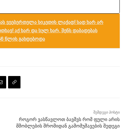
წას ვეებერთელა სიკეთის ლაქად! სად ხარ არ
ხავ! აქ ხარ და სულ ხარ, შენს დაბადებას
56 წლის გახდებოდა
შემდეგი პოსტი
როგორ ვასწავლოთ ბავშვს რომ ფული არის
მშობლების შრომიდან გამომუშავების შედეგი