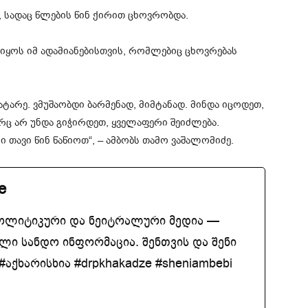
, სადაც წლების წინ ქირით ცხოვრობდა.
იყოს იმ ადამიანებისთვის, რომლებიც ცხოვრებას
ატარე. ვმუშაობდი ბარმენად, მიმტანად. მინდა იცოდეთ,
ც არ უნდა გიჭირდეთ, ყველაფერი შეიძლება.
 თავი წინ წაწიოთ“, – ამბობს თამო ვაშალომიძე.
e
ოლიტიკური და ნეიტრალური მედია —
ლი სანდო ინფორმაცია. შენთვის და შენი
აქხარისხია #drpkhakadze #sheniambebi