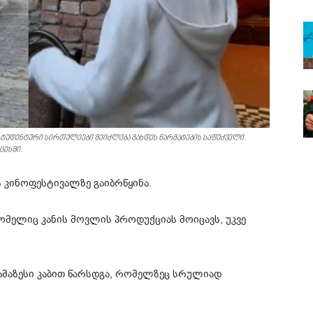
 სტუდენტური სირთულეები შეიძლება გახდეს წარმატების საფუძველი.
ცესში.
ს კინოფესტივალზე გაიბრწყინა.
ომელიც კანის მოვლის პროდუქციას მოიცავს, უკვე
მაზესი კაბით წარსდგა, რომელზეც სრულიად