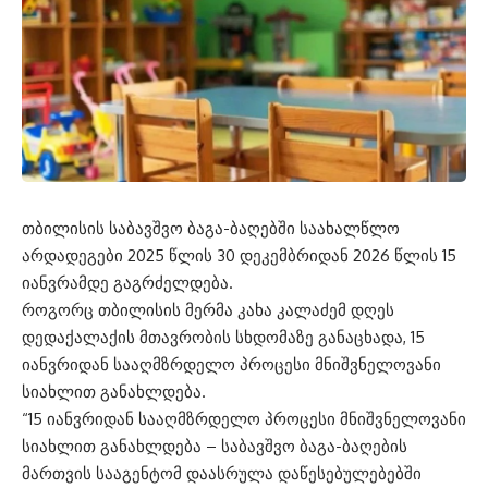
თბილისის საბავშვო ბაგა-ბაღებში საახალწლო
არდადეგები 2025 წლის 30 დეკემბრიდან 2026 წლის 15
იანვრამდე გაგრძელდება.
როგორც თბილისის მერმა კახა კალაძემ დღეს
დედაქალაქის მთავრობის სხდომაზე განაცხადა, 15
იანვრიდან სააღმზრდელო პროცესი მნიშვნელოვანი
სიახლით განახლდება.
“15 იანვრიდან სააღმზრდელო პროცესი მნიშვნელოვანი
სიახლით განახლდება – საბავშვო ბაგა-ბაღების
მართვის სააგენტომ დაასრულა დაწესებულებებში