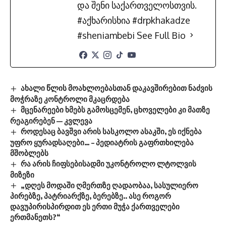
და შენი საქართველოსთვის.
#აქხარისხია #drpkhakadze
#sheniambebi
See Full Bio
ახალი წლის მოახლოებასთან დაკავშირებით ნაძვის
მოჭრაზე კონტროლი მკაცრდება
მცენარეები ხმებს გამოსცემენ, ცხოველები კი მათზე
რეაგირებენ — კვლევა
როდესაც ბავშვი არის სასკოლო ასაკში, ეს იქნება
უფრო ყურადსაღები… – პედიატრის გაფრთხილება
მშობლებს
რა არის ჩიფსებისადმი უკონტროლო ლტოლვის
მიზეზი
„დღეს მოდაში ღმერთზე ღადაობაა, სასულიერო
პირებზე, პატრიარქზე, ბერებზე.. ასე როგორ
დავუპირისპირდით ეს ერთი მუჭა ქართველები
ერთმანეთს?“