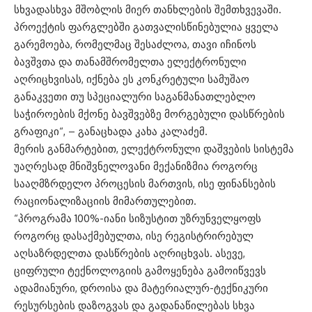
სხვადასხვა მშობლის მიერ თანხლების შემთხვევაში.
პროექტის ფარგლებში გათვალისწინებულია ყველა
გარემოება, რომელმაც შესაძლოა, თავი იჩინოს
ბავშვთა და თანამშრომელთა ელექტრონული
აღრიცხვისას, იქნება ეს კონკრეტული სამუშაო
განაკვეთი თუ სპეციალური საგანმანათლებლო
საჭიროების მქონე ბავშვებზე მორგებული დასწრების
გრაფიკი“, – განაცხადა კახა კალაძემ.
მერის განმარტებით, ელექტრონული დაშვების სისტემა
უაღრესად მნიშვნელოვანი მექანიზმია როგორც
სააღმზრდელო პროცესის მართვის, ისე ფინანსების
რაციონალიზაციის მიმართულებით.
“პროგრამა 100%-იანი სიზუსტით უზრუნველყოფს
როგორც დასაქმებულთა, ისე რეგისტრირებულ
აღსაზრდელთა დასწრების აღრიცხვას. ასევე,
ციფრული ტექნოლოგიის გამოყენება გამოიწვევს
ადამიანური, დროისა და მატერიალურ-ტექნიკური
რესურსების დაზოგვას და გადანაწილებას სხვა