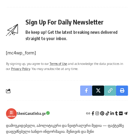
Sign Up For Daily Newsletter
Be keep up! Get the latest breaking news delivered
straight to your inbox.
[mc4wp_form]
By signing up, you agree to our
Terms of Use
and acknowledge the data practices in
our
Privacy Policy
. You may unsubscribe at any time.
SheniGanatleba.ge
დამოუკიდებელი, აპოლიტიკური და ნეიტრალური მედია — ფაქტებზე
დაფუძნებული სანდო ინფორმაცია. შენთვის და შენი