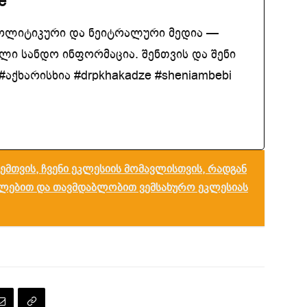
e
ოლიტიკური და ნეიტრალური მედია —
ლი სანდო ინფორმაცია. შენთვის და შენი
აქხარისხია #drpkhakadze #sheniambebi
ემთვის, ჩვენი ეკლესიის მომავლისთვის, რადგან
ულებით და თავმდაბლობით ვემსახურო ეკლესიას