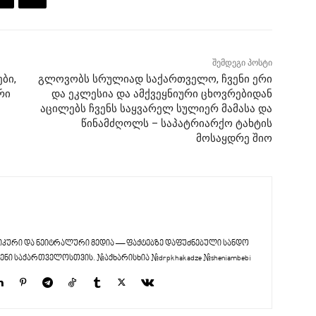
შემდეგი პოსტი
ბი,
გლოვობს სრულიად საქართველო, ჩვენი ერი
რი
და ეკლესია და ამქვეყნიური ცხოვრებიდან
აცილებს ჩვენს საყვარელ სულიერ მამასა და
წინამძღოლს – საპატრიარქო ტახტის
მოსაყდრე შიო
კური და ნეიტრალური მედია — ფაქტებზე დაფუძნებული სანდო
ენი საქართველოსთვის. #აქხარისხია #drpkhakadze #sheniambebi