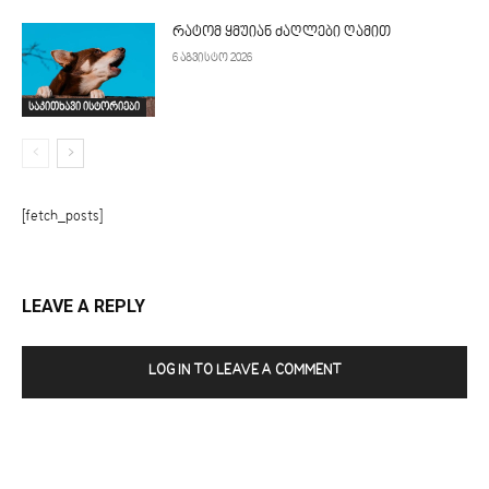
რატომ ყმუიან ძაღლები ღამით
6 აგვისტო 2026
საკითხავი ისტორიები
[fetch_posts]
LEAVE A REPLY
LOG IN TO LEAVE A COMMENT