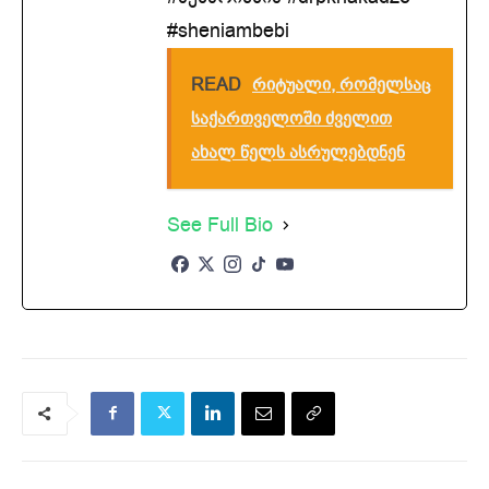
#sheniambebi
READ
რიტუალი, რომელსაც
საქართველოში ძველით
ახალ წელს ასრულებდნენ
See Full Bio