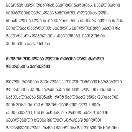
სეზონის ცვლილებიდან გამომდინარეობს. ჩვეულებრივ
სიმპტომები უარესდება ზამთარში, როდესაც დღის
სინათლე ნაკლებია. ზამთარში მზის შემცირებულმა შუქმა
შეიძლება დაარღვიოს სხეულის ბიოლოგიური საათი და
გააუარესოს დეპრესიის სიმპტომები, მათ შორის,
ენერგიის ნაკლებობა
როგორ შეიძლება დილის რუტინა დაგეხმაროთ
დეპრესიის მართვაში
დილის რუტინას შეიძლება ჰქონდეს უამრავი სარგებელი
დეპრესიის მქონე ადამიანებისთვის. დილის რეჟიმის
ჩამოყალიბება ნიშნავს, რომ ნაკლებად უნდა დაიძაბოთ
იმის შესახებ, თუ როგორ დაიწყოთ დღე. ხშირ
შემთხვევაში, თუ წინასწარ არ დაგიგეგმავთ, მაშინ
აუცილებელი ხდება დილით სწრაფად მიიღოთ
გადაწყვეტილება, რამაც შეიძლება გამოიწვიოს სტრესი.