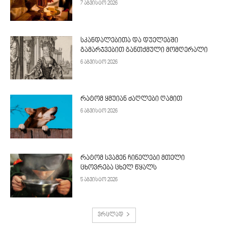
7 აგვისტო 2026
სკანდალებითა და დუელებში
გამარჯვებით განთქმული მომღერალი
6 აგვისტო 2026
რატომ ყმუიან ძაღლები ღამით
6 აგვისტო 2026
რატომ სვამენ ჩინელები მთელი
ცხოვრება ცხელ წყალს
5 აგვისტო 2026
ვრცლად