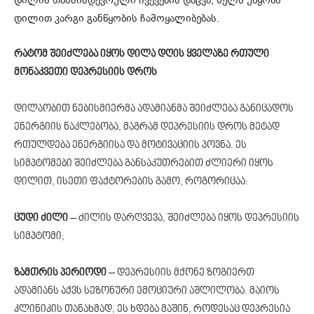
დილით კარგი განწყობის ჩამოყალიბებას.
რატომ შეიძლება იყოს დილა დღის ყველაზე რთული
მონაკვეთი დეპრესიის დროს
დილაობით ნებისმიერმა ადამიანმა შეიძლება განიცადოს
ენერგიის ნაკლებობა, მაგრამ დეპრესიის დროს მეტად
რთულდება ენერგიისა და მოტივაციის პოვნა. ეს
სიმპტომები შეიძლება განსაკუთრებით ძლიერი იყოს
დილით, ისეთი ფაქტორების გამო, როგორიცაა:
ცუდი ძილი
– ძილის დარღვევა, შეიძლება იყოს დეპრესიის
სიმპტომი;
ზამთრის პერიოდი
– დეპრესიის მქონე ზოგიერთ
ადამიანს აქვს სეზონური ემოციური აშლილობა. მაიოს
კლინიკის თანახმად, ეს ხდება მაშინ, როდესაც დეპრესია