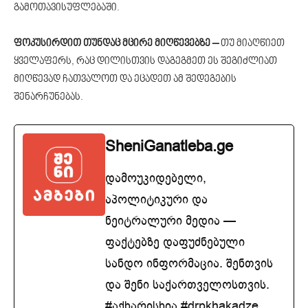
გამოთავისუფლებაში.
ფოკუსირდით თუნდაც მცირე მიღწევებზე –
თუ მიაღწიეთ
ყველაფერს, რაც დილისთვის დაგეგმეთ ეს შეგიძლიათ
მიღწევად ჩათვალოთ და ეცადეთ ამ შედეგების
შენარჩუნებას.
SheniGanatleba.ge
დამოუკიდებელი,
აპოლიტიკური და
ნეიტრალური მედია —
ფაქტებზე დაფუძნებული
სანდო ინფორმაცია. შენთვის
და შენი საქართველოსთვის.
#აქხარისხია #drpkhakadze