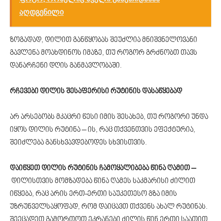
აღდგენილი
ზოგადად, დილით განწყობას შეუძლია მნიშვნელოვანი
გავლენა მოახდინოს იმაზე, თუ როგორ გრძნობთ თავს
დანარჩენი დღის განმავლობაში.
რჩევები დილის შესაფერისი რუტინის დასაწყებად
არ არსებობს მკაცრი წესი იმის შესახებ, თუ როგორი უნდა
იყოს დილის რუტინა – ის, რაც თქვენთვის ეფექტურია,
შეიძლება განსხვავდებოდეს სხვისთვის.
დაიწყეთ დილის რუტინის ჩამოყალიბება წინა ღამით –
დილისთვის მომზადება წინა ღამეს საკმარისი ძილით
იწყება, რაც არის ერთ-ერთი საუკეთესო გზა იმის
უზრუნველსაყოფად, რომ დაიცავთ თქვენს ახალ რუტინას.
შეეცადეთ გამორთოთ ეკრანები ძილის წინ ერთი საათით