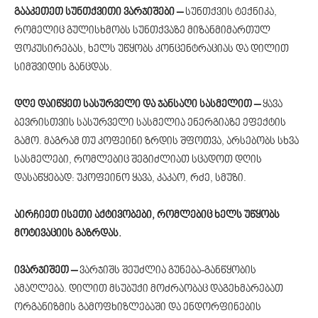
გააკეთეთ სუნთქვითი ვარჯიშები –
სუნთქვის ტექნიკა,
რომელიც გულისხმობს სუნთქვაზე მიზანმიმართულ
ფოკუსირებას, ხელს უწყობს კონცენტრაციას და დილით
სიმშვიდის განცდას.
დღე დაიწყეთ სასურველი და ჯანსაღი სასმელით –
ყავა
ბევრისთვის სასურველი სასმელია ენერგიაზე ეფექტის
გამო. მაგრამ თუ კოფეინი ზრდის შფოთვა, არსებობს სხვა
სასმელები, რომლებიც შეგიძლიათ სცადოთ დღის
დასაწყებად: უკოფეინო ყავა, კაკაო, რძე, სმუზი.
აირჩიეთ ისეთი აქტივობები, რომლებიც ხელს უწყობს
მოტივაციის გაზრდას.
ივარჯიშეთ –
ვარჯიშს შეუძლია გუნება-განწყობის
ამაღლება. დილით მსუბუქი მოძრაობაც დაგეხმარებათ
ორგანიზმის გამოფხიზლებაში და ენდორფინების