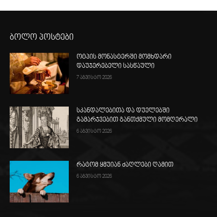
ბოლო პოსტები
ოტპის მონასტერში მომხდარი
დაუჯერებელი სასწაული
7 აგვისტო 2026
სკანდალებითა და დუელებში
გამარჯვებით განთქმული მომღერალი
6 აგვისტო 2026
რატომ ყმუიან ძაღლები ღამით
6 აგვისტო 2026