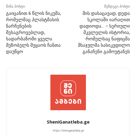
წინა პოსტი
შემდეგი პოსტი
გაიცანით 6 წლის ნიკუშა,
მის დასაცავად, დედა
რომელმაც პლასტმასის
სკოლაში იარაღით
ნარჩენების
დადიოდა… – სერიული
შესაგროვებლად,
მკვლელის ისტორია,
სადარბაზოში ყველა
რომელსაც ნაფიცმა
მეზობელს მუყაოს ჩანთა
მსაჯულმა სასიკვდილო
დაუწყო
განაჩენი გამოუტანეს
SheniGanatleba.ge
https://sheniganatleba.ge