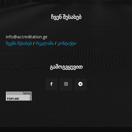
ჩვენ შესახებ
info@accreditation.ge
ჩვენს შესახებ
/
რეკლამა
/
კონტაქტი
გამოგვყევით