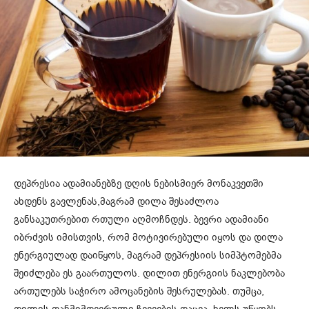
დეპრესია ადამიანებზე დღის ნებისმიერ მონაკვეთში
ახდენს გავლენას,მაგრამ დილა შესაძლოა
განსაკუთრებით რთული აღმოჩნდეს. ბევრი ადამიანი
იბრძვის იმისთვის, რომ მოტივირებული იყოს და დილა
ენერგიულად დაიწყოს, მაგრამ დეპრესიის სიმპტომებმა
შეიძლება ეს გაართულოს. დილით ენერგიის ნაკლებობა
ართულებს საჭირო ამოცანების შესრულებას. თუმცა,
დილის თანმიმდევრული ჩვევების დაცვა, ხელს უწყობს