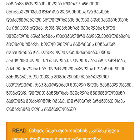
გადაწყვეტილების მიღება ხშირად სტრესის
მნიშვნელოვანი წყაროა დეპრესიისა და მასთან
დაკავშირებული აშლილობების მქონე ადამიანებისთვის.
ეს იმიტომ ხდება, რომ დეპრესიამ შეიძლება ხელი
შეუშალოს ადამიანებს ოპტიმალური გადაწყვეტილებების
მიღების უნარს, ხოლო დილის განრიგის წინასწარ
მოფიქრება და კონტროლი დაგეხმარებათ იყოთ
პროდუქტიული. თუ შეძლებთ დილით კარგად დაწყებას,
ამან შეიძლება მართლაც დიდი გავლენა მოახდინოს იმ
განცდაზე, რომ თქვენ შეგიძლიათ შეასრულოთ
ყველაფერი, რაც გჭირდებათ მთელი დღის განმავლობაში.
ზოგადად, დილით განწყობას შეუძლია მნიშვნელოვანი
გავლენა მოახდინოს იმაზე, თუ როგორ გრძნობთ თავს
დანარჩენი დღის განმავლობაში.
READ
ნახეთ, ნიკო ფიროსმანის უკანასკნელი
ფოტო, რომელიც ძველი გაზეთიდანაა