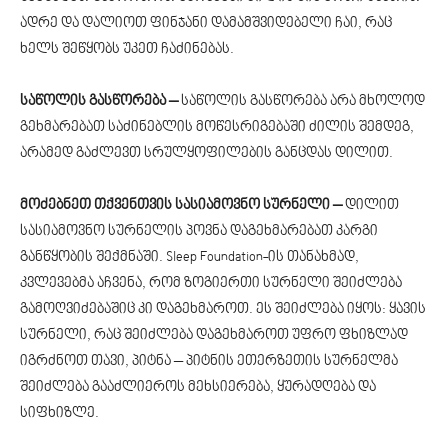
ადრე და დალიოთ ფინჯანი დამამშვიდებელი ჩაი, რაც
ხელს შეწყობს უკეთ ჩაძინებას.
საწოლის გასწორება –
საწოლის გასწორება არა მხოლოდ
გეხმარებათ საძინებლის მოწესრიგებაში ძილის შემდეგ,
არამედ გაძლევთ სრულყოფილების განცდას დილით.
მოძებნეთ თქვენთვის სასიამოვნო სურნელი –
დილით
სასიამოვნო სურნელის პოვნა დაგეხმარებათ კარგი
განწყობის შექმნაში. Sleep Foundation-ის თანახმად,
კვლევებმა აჩვენა, რომ ზოგიერთი სურნელი შეიძლება
გამოღვიძებაშიც კი დაგეხმაროთ. ეს შეიძლება იყოს: ყავის
სურნელი, რაც შეიძლება დაგეხმაროთ უფრო ფხიზლად
იგრძნოთ თავი, პიტნა – პიტნის ეთერზეთის სურნელმა
შეიძლება გააძლიეროს მეხსიერება, ყურადღება და
სიფხიზლე.