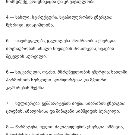
სიმსუბუქე, კომუნიკაცია და კრეატიულობა.
4 — სახლი, სტრუქტურა. სტაბილურობის ენერგია:
წესრიგი, დისციპლინა.
5 — თავისუფლება, ცვლილება. მოძრაობის ენერგია:
მოგზაურობის, ახალი ნივთების მოსინჯვის, წესების
შეცვლის სურვილი.
6 — სიყვარული, ოჯახი. მზრუნველობის ენერგია: სახლში
ჰარმონიის სურვილი, კომფორტისა და მჭიდრო
კავშირების შექმნა.
7 — სულიერება, ჭეშმარიტების ძიება. სიბრძნის ენერგია:
ცოდნის, ანალიზისა და შინაგანი სიმშვიდის სურვილი.
8 — წარმატება, ფული. ძალაუფლების ენერგია: ამბიცია,
მენეჯმენტი, მატერიალური მიღწევა.