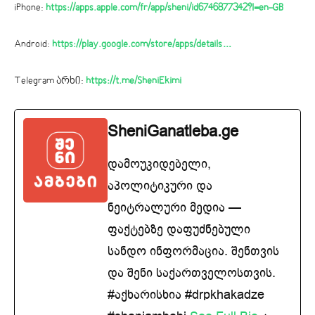
iPhone:
https://apps.apple.com/fr/app/sheni/id6746877342?l=en-GB
Android:
https://play.google.com/store/apps/details…
Telegram არხი:
https://t.me/SheniEkimi
SheniGanatleba.ge
დამოუკიდებელი,
აპოლიტიკური და
ნეიტრალური მედია —
ფაქტებზე დაფუძნებული
სანდო ინფორმაცია. შენთვის
და შენი საქართველოსთვის.
#აქხარისხია #drpkhakadze