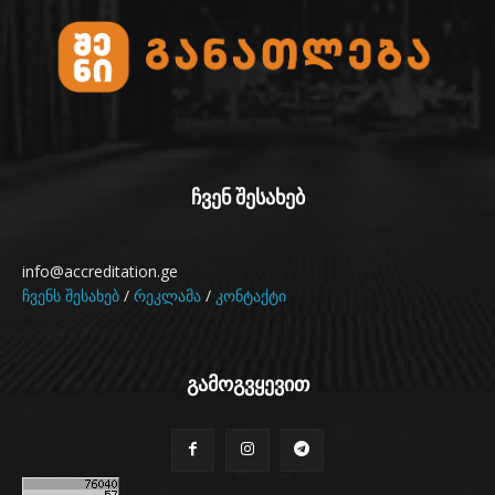
ჩვენ შესახებ
info@accreditation.ge
ჩვენს შესახებ
/
რეკლამა
/
კონტაქტი
გამოგვყევით