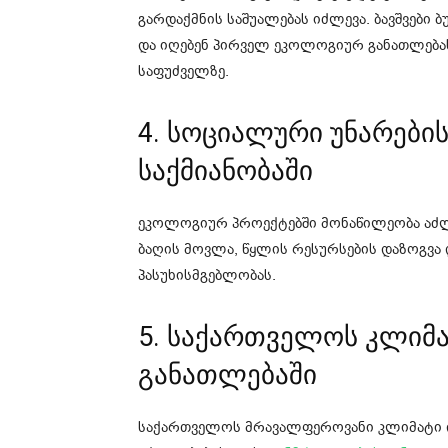
გარდაქმნის საშუალებას იძლევა. ბავშვები
და იღებენ პირველ ეკოლოგიურ განათლებ
საფუძველზე.
4. სოციალური უნარები
საქმიანობაში
ეკოლოგიურ პროექტებში მონაწილეობა აძლი
ბაღის მოვლა, წყლის რესურსების დაზოგვა 
პასუხისმგებლობას.
5. საქართველოს კლიმა
განათლებაში
საქართველოს მრავალფეროვანი კლიმატი 