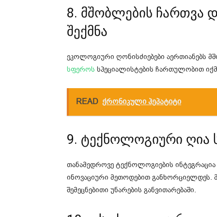
8. მშობლების ჩართვა 
შექმნა
ეკოლოგიური ღონისძიებები აერთიანებს მშო
სფეროს
სპეციალისტების ჩართულობით იქმ
READ
ქრო­ნი­კუ­ლი ჰე­პა­ტი­ტი
9. ტექნოლოგიური ღია 
თანამედროვე ტექნოლოგიების ინტეგრაცია 
ინოვაციური მეთოდებით განხორციელდეს. მ
შემეცნებითი უნარების განვითარებაში.