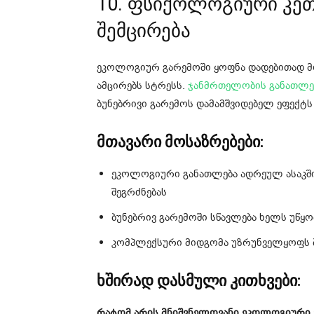
10. ფსიქოლოგიური კე
შემცირება
ეკოლოგიურ გარემოში ყოფნა დადებითად მო
ამცირებს სტრესს.
ჯანმრთელობის განათლე
ბუნებრივი გარემოს დამამშვიდებელ ეფექტს 
მთავარი მოსაზრებები:
ეკოლოგიური განათლება ადრეულ ასაკში
შეგრძნებას
ბუნებრივ გარემოში სწავლება ხელს უწყ
კომპლექსური მიდგომა უზრუნველყოფს ბ
ხშირად დასმული კითხვები:
რატომ არის მნიშვნელოვანი ეკოლოგიური 