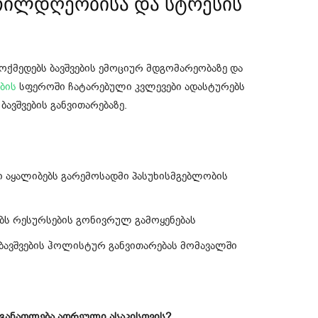
თილდღეობისა და სტრესის
ქმედებს ბავშვების ემოციურ მდგომარეობაზე და
ბის
სფეროში ჩატარებული კვლევები ადასტურებს
ბავშვების განვითარებაზე.
 აყალიბებს გარემოსადმი პასუხისმგებლობის
ობს რესურსების გონივრულ გამოყენებას
ავშვების ჰოლისტურ განვითარებას მომავალში
განათლება ადრეული ასაკისთვის?