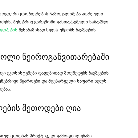
ლოგიური ცნობიერების ჩამოყალიბება ადრეული
ძენს. ბუნებრივ გარემოში განთავსებული საბავშვო
ნციპების
შესაბამისად ხელს უწყობს ბავშვების
 როლი ნეიროგანვითარებაში
ივი ეკოსისტემები დადებითად მოქმედებს ბავშვების
ბუნებრივი წყაროები და მცენარეული საფარი ხელს
ებას.
ლების მეთოდები ღია
ორიულ ცოდნას პრაქტიკულ გამოცდილებაში