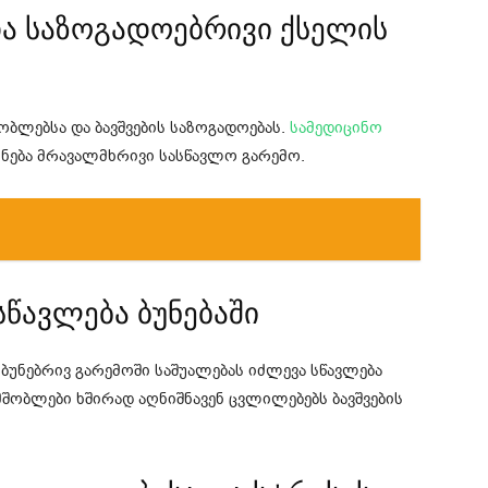
და საზოგადოებრივი ქსელის
ბლებსა და ბავშვების საზოგადოებას.
სამედიცინო
ნება მრავალმხრივი სასწავლო გარემო.
სწავლება ბუნებაში
ბუნებრივ გარემოში საშუალებას იძლევა სწავლება
შობლები ხშირად აღნიშნავენ ცვლილებებს ბავშვების