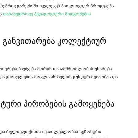
 ბუნებრივ გარემოში იკვლევენ ბიოლოგიურ პროცესებს
ას
თანამედროვე პედაგოგიური მიდგომების
ს განვითარება კოლექტიურ
ერებს ბავშვებს შორის თანამშრომლობის უნარებს.
და ცხოველების მოვლა ასწავლის გუნდურ მუშაობას და
ტური პირობების გამოყენება
და რელიეფი ქმნის შესაძლებლობას სეზონური