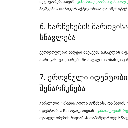
აქტივობებისთვის.
ჯანმრთელობის განათლე
ბავშვების ფიზიკურ აქტივობასა და იმუნიტე
6. ნარჩენების მართვის
სწავლება
ეკოლოგიური ბაღები ბავშვებს ასწავლის რე
მართვას. ეს უნარები მომავალ თაობას დაეხ
7. ეროვნული იდენტობი
შენარჩუნება
ქართული ტრადიციული ვენახისა და ბაღის 
იდენტობის ჩამოყალიბებას.
განათლების რ
ფასეულობების ბალანსს თანამედროვე სწავ