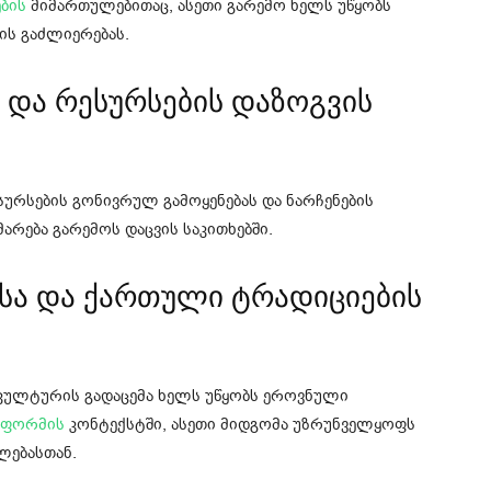
ბის
მიმართულებითაც, ასეთი გარემო ხელს უწყობს
ტის გაძლიერებას.
ა და რესურსების დაზოგვის
სურსების გონივრულ გამოყენებას და ნარჩენების
მარება გარემოს დაცვის საკითხებში.
სა და ქართული ტრადიციების
კულტურის გადაცემა ხელს უწყობს ეროვნული
ეფორმის
კონტექსტში, ასეთი მიდგომა უზრუნველყოფს
ლებასთან.