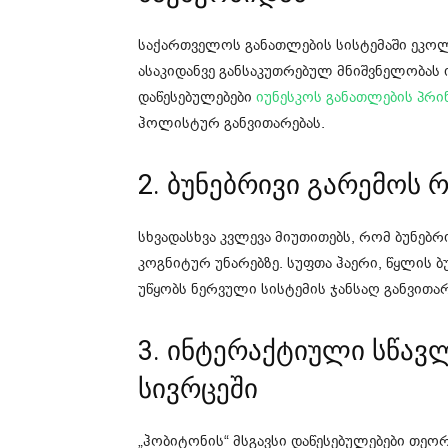
საქართველოს განათლების სისტემაში ეკო
ასაკიდანვე განსაკუთრებულ მნიშვნელობას ი
დაწესებულებები
იუნესკოს განათლების პრი
ჰოლისტურ განვითარებას.
2. ბუნებრივი გარემოს
სხვადასხვა კვლევა მიუთითებს, რომ ბუნებრ
კოგნიტურ უნარებზე. სუფთა ჰაერი, წყლის 
უწყობს ნერვული სისტემის ჯანსაღ განვითარ
3. ინტერაქტიული სწავ
სივრცეში
„ჰობიტონის“ მსგავსი დაწესებულებები თე