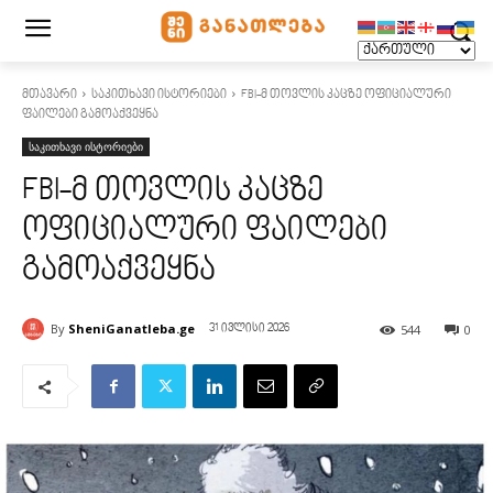
მთავარი
საკითხავი ისტორიები
FBI-მ თოვლის კაცზე ოფიციალური
ფაილები გამოაქვეყნა
საკითხავი ისტორიები
FBI-მ თოვლის კაცზე
ოფიციალური ფაილები
გამოაქვეყნა
By
SheniGanatleba.ge
544
0
31 ივლისი 2026