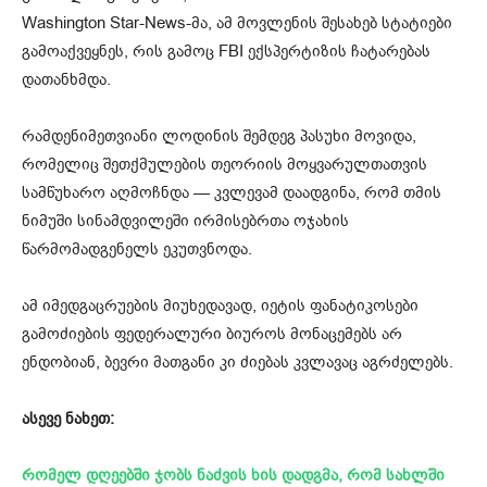
Washington Star-News-მა, ამ მოვლენის შესახებ სტატიები
გამოაქვეყნეს, რის გამოც FBI ექსპერტიზის ჩატარებას
დათანხმდა.
რამდენიმეთვიანი ლოდინის შემდეგ პასუხი მოვიდა,
რომელიც შეთქმულების თეორიის მოყვარულთათვის
სამწუხარო აღმოჩნდა — კვლევამ დაადგინა, რომ თმის
ნიმუში სინამდვილეში ირმისებრთა ოჯახის
წარმომადგენელს ეკუთვნოდა.
ამ იმედგაცრუების მიუხედავად, იეტის ფანატიკოსები
გამოძიების ფედერალური ბიუროს მონაცემებს არ
ენდობიან, ბევრი მათგანი კი ძიებას კვლავაც აგრძელებს.
ასევე ნახეთ:
რომელ დღეებში ჯობს ნაძვის ხის დადგმა, რომ სახლში