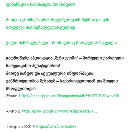
ფინანსური წარმატება მოიზიდოთ
როდის ენიშნება არასრულწლოვანს პენსია და ვინ
ითვლება მარჩენალდაკარგულად
ქალი მასწავლებელი, რომელმაც მსოფლიო შეცვალა
გადმოწერე აპლიკაცია „შენი ექიმი“ – პირველი ქართული
სამედიცინო პლატფორმა!
მიიღე სანდო და აქტუალური ინფორმაცია
ჯანმრთელობის შესახებ – საქართველოდან და მთელი
მსოფლიოდან.
iPhone:
https://apps.apple.com/fr/app/sheni/id6746877342?l=en-GB
Android:
https://play.google.com/store/apps/details…
Telegram არხი:
https://t.me/SheniEkimi