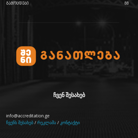
გამოცდები
88
ჩვენ შესახებ
info@accreditation.ge
ჩვენს შესახებ
/
რეკლამა
/
კონტაქტი