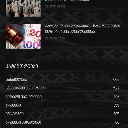
აღმოჩენილი საოცრება
22 ივლისი 2026
ჯარიმა 35 000 ლარამდე – საყურადღებო
ინფორმაცია მოქალაქეებს
22 ივნისი 2026
კატეგორიები
განათლება
1008
საკითხავი ისტორიები
522
პირადი ისტორიები
498
რჩევები
355
ინტერვიუ
305
რჩევები მშობლებს
160