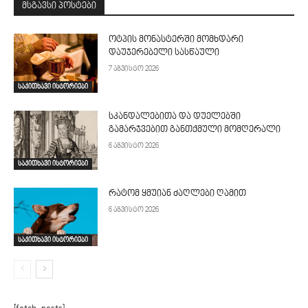
მსგავსი პოსტები
ოტპის მონასტერში მომხდარი
დაუჯერებელი სასწაული
7 აგვისტო 2026
საკითხავი ისტორიები
სკანდალებითა და დუელებში
გამარჯვებით განთქმული მომღერალი
6 აგვისტო 2026
საკითხავი ისტორიები
რატომ ყმუიან ძაღლები ღამით
6 აგვისტო 2026
საკითხავი ისტორიები