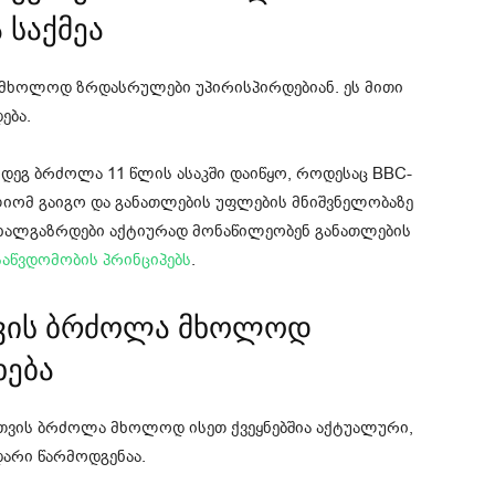
საქმეა
 მხოლოდ ზრდასრულები უპირისპირდებიან. ეს მითი
ება.
ეგ ბრძოლა 11 წლის ასაკში დაიწყო, როდესაც BBC-
ლიომ გაიგო და განათლების უფლების მნიშვნელობაზე
ახალგაზრდები აქტიურად მონაწილეობენ განათლების
აწვდომობის პრინციპებს
.
თვის ბრძოლა მხოლოდ
ხება
თვის ბრძოლა მხოლოდ ისეთ ქვეყნებშია აქტუალური,
ცდარი წარმოდგენაა.