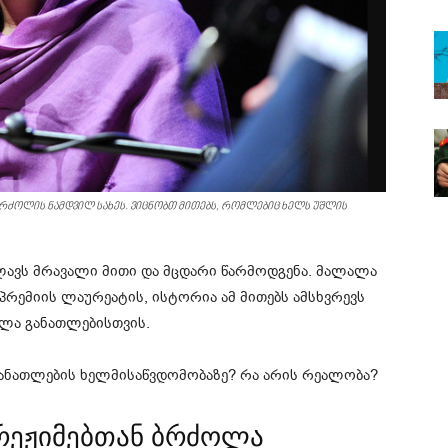
ბრძოლის ნამდვილ სახეს. ვიცნობთ მითებს, რომლებიც ხელს უშლის
ავს მრავალი მითი და მცდარი წარმოდგენა. მალალა
პრემიის ლაურეატის, ისტორია ამ მითებს ამსხვრევს
ოლა განათლებისთვის.
ანათლების ხელმისაწვდომობაზე? რა არის რეალობა?
რეჟიმებთან ბრძოლა