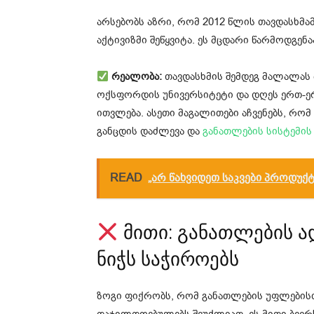
არსებობს აზრი, რომ 2012 წლის თავდასხმ
აქტივიზმი შეწყვიტა. ეს მცდარი წარმოდგენა
რეალობა:
თავდასხმის შემდეგ მალალას
ოქსფორდის უნივერსიტეტი და დღეს ერთ-ერ
ითვლება. ასეთი მაგალითები აჩვენებს, რ
განცდის დაძლევა და
განათლების სისტემის
READ
„არ წახვიდეთ საკვები პროდუქ
მითი: განათლების 
ნიჭს საჭიროებს
ზოგი ფიქრობს, რომ განათლების უფლები