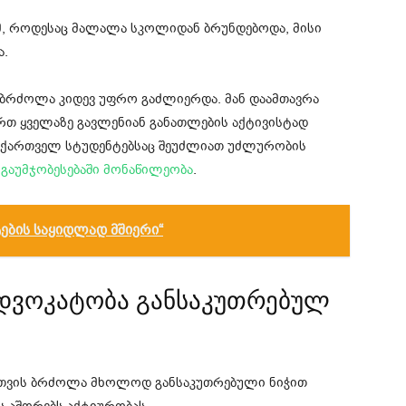
ამ, როდესაც მალალა სკოლიდან ბრუნდებოდა, მისი
ა.
 ბრძოლა კიდევ უფრო გაძლიერდა. მან დაამთავრა
თ ყველაზე გავლენიან განათლების აქტივისტად
ომ ქართველ სტუდენტებსაც შეუძლიათ უძლურობის
 გაუმჯობესებაში მონაწილეობა
.
ტების საყიდლად მშიერი“
ადვოკატობა განსაკუთრებულ
სთვის ბრძოლა მხოლოდ განსაკუთრებული ნიჭით