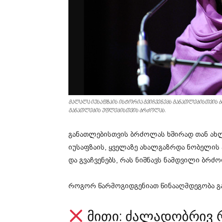
მალალა იუსაფზაის ისტორია გვიჩვენებს განათლებისთვის 
განათლების უფლებისთვის ბრძოლას.
განათლებისთვის ბრძოლას ხშირად თან ახლ
იუსაფზაის, ყველაზე ახალგაზრდა ნობელის 
და გვაჩვენებს, რას ნიშნავს ნამდვილი ბრძ
როგორ წარმოგიდგენიათ წინააღმდეგობა გ
მითი: ძალადობრივ 