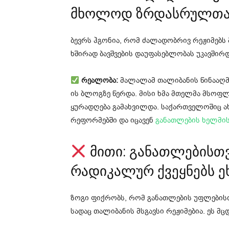
მხოლოდ ზრდასრულთა 
ბევრს ჰგონია, რომ ძალადობრივ რეჟიმებს
ხშირად ბავშვების დაუფასებლობას უკავშირდ
რეალობა:
მალალამ თალიბანის წინააღმდ
ის ბლოგზე წერდა. მისი ხმა მთელმა მსოფ
ყურადღება გამახვილდა. საქართველოშიც 
რეფორმებში და იცავენ
განათლების ხელმის
მითი: განათლების
რადიკალურ ქვეყნებს ე
ზოგი ფიქრობს, რომ განათლების უფლების
სადაც თალიბანის მსგავსი რეჟიმებია. ეს მ