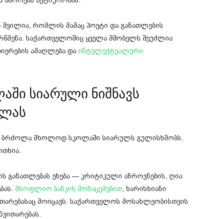
ს აშორებს აქტიურობას.
 შვილია, რომლის მამაც პოეტი და განათლების
 რწმენა. საქართველოშიც ყველა მშობელს შეუძლია
ბიერების ამაღლება და
ინტელექტუალური
აში სიარული ნიშნავს
ოლას
ის ბრძოლა მხოლოდ სკოლაში სიარულს გულისხმობს.
ითხია.
 განათლებას ეხება — კრიტიკული აზროვნების, ღია
ბას.
მსოფლიო ბანკის მონაცემებით
, ხარისხიანი
ითარებასაც მოიცავს. საქართველოს მოსახლეობისთვის
ნვითარებას.