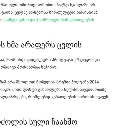
 მსოფლიოში მილიონობით ბავშვი სკოლაში არ
ესისა, კვლავ არსებობს სირთულეები ხარისხიან
ით
სამედიცინო და ჯანმრთელობის განათლების
ის ხმა არაფერს ცვლის
აა, რომ ინდივიდუალური პროტესტი უშედეგოა და
ობრივი მოძრაობაა საჭირო.
ამ არა მხოლოდ ნობელის პრემია მოუტანა 2014
იწყო. მისი ფონდი განათლების ხელმისაწვდომობაზე
ახალგაზრდები, რომლებიც განათლების ხარისხს იცავენ,
რძოლის სული ჩაახშო