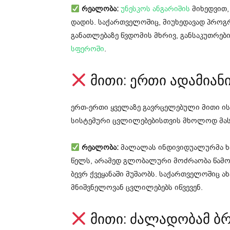
რეალობა:
უნესკოს ანგარიშის
მიხედვით,
დადის. საქართველოშიც, მიუხედავად პროგრ
განათლებაზე წვდომის მხრივ, განსაკუთრებ
სფეროში
.
მითი: ერთი ადამიან
ერთ-ერთი ყველაზე გავრცელებული მითი ის
სისტემური ცვლილებებისთვის მხოლოდ მას
რეალობა:
მალალას ინდივიდუალურმა ხმ
წელს, არამედ გლობალური მოძრაობა წამო
ბევრ ქვეყანაში მუშაობს. საქართველოშიც 
მნიშვნელოვან ცვლილებებს იწვევენ.
მითი: ძალადობამ ბ