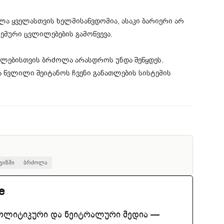
ა ყველასთვის ხელმისაწვდომია, ასაკი ბარიერი არ
ემური ცვლილებების გამოწვევა.
თლებისთვის ბრძოლა არასდროს უნდა შეწყდეს.
წვლილი შეიტანოს ჩვენი განათლების სისტემის
ვიზმი
ბრძოლა
e
ოლიტიკური და ნეიტრალური მედია —