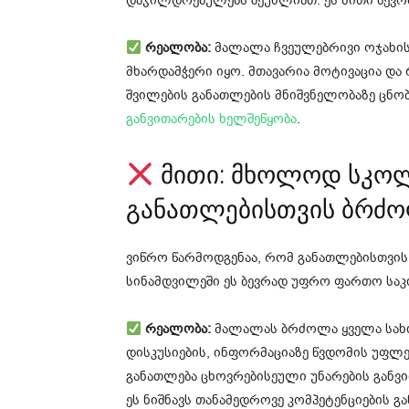
დაჯილდოებულებს შეუძლიათ. ეს მითი ბევრ
რეალობა:
მალალა ჩვეულებრივი ოჯახის
მხარდამჭერი იყო. მთავარია მოტივაცია და
შვილების განათლების მნიშვნელობაზე ცნო
განვითარების ხელშეწყობა
.
მითი: მხოლოდ სკოლ
განათლებისთვის ბრძ
ვიწრო წარმოდგენაა, რომ განათლებისთვ
სინამდვილეში ეს ბევრად უფრო ფართო საკ
რეალობა:
მალალას ბრძოლა ყველა სახის
დისკუსიების, ინფორმაციაზე წვდომის უფლე
განათლება ცხოვრებისეული უნარების განვ
ეს ნიშნავს თანამედროვე კომპეტენციების გა