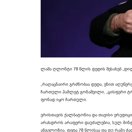
ლაშა ღლონტი 78 წლის დედის შესახებ „დი
„რაღაცნაირი გრძნობაა დედა, ენით აღუწერე
ჩართული ჰამლეტ გონაშვილი, „ცისფერი ტრი
ფონად იყო ჩართული.
ერისთავის ქალბატონია და თავისი ერუდიცი
არასდროს არაფერი დაუძალებია, სულ მინდ
ანგელოზია. დედა 78 წლისაა და თუ რამე ძა