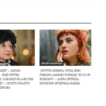
პირადი ისტორიები
ვეთ” – გაისმა
“ბოლოს მითხრა: როცა შენი
 თავი ნულზე
ოცნების სცენაზე დადგები, მე იქ არ
, ჩავიკეტე და სამი თვე
ვიქნებიო” – ნათია თოდუას
ფე” – გიული ჩოხელი
ემოციური მოგონება მამაზე
ედიაზე