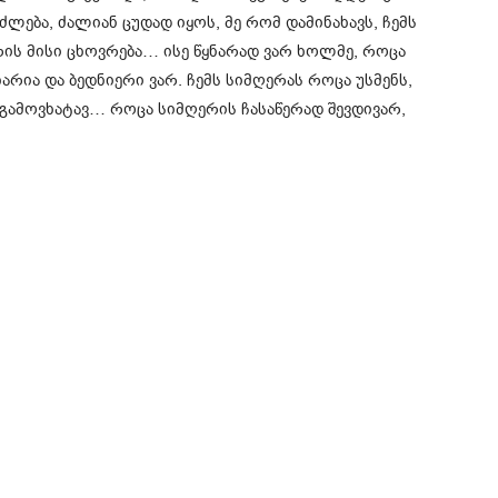
ლება, ძალიან ცუდად იყოს, მე რომ დამინახავს, ჩემს
არის მისი ცხოვრება… ისე წყნარად ვარ ხოლმე, როცა
იხარია და ბედნიერი ვარ. ჩემს სიმღერას როცა უსმენს,
გამოვხატავ… როცა სიმღერის ჩასაწერად შევდივარ,