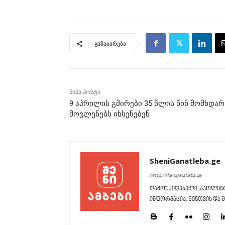
გაზაიარება
წინა პოსტი
9 აპრილის გმირები 35 წლის წინ მომხდარ
მოვლენებს იხსენებენ
SheniGanatleba.ge
https://sheniganatleba.ge
დამოუკიდებელი, აპოლიტი
ინფორმაცია. შენთვის და შ