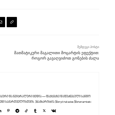
შემდეგი პოსტი
მათმატიკური მაგალითი მოცარტის ეფექტით:
როგორ გავაღვიძოთ გონების ძალა
კური და ნეიტრალური მედია — ფაქტებზე დაფუძნებული სანდო
ენი საქართველოსთვის. #აქხარისხია #drpkhakadze #sheniambebi