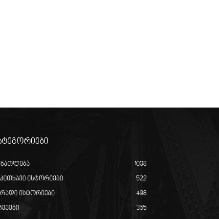
ატეგორიები
ანათლება
1008
აკითხავი ისტორიები
522
ირადი ისტორიები
498
ჩევები
355