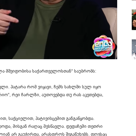
ლა მშვიდობისა საქართველოსთან“ საუბრობს:
ლი. პატარა რომ ვიყავი, ჩემს სახლში სულ იყო
ო“, რეი ჩარლზი, აუთოვებდა თუ რას აკეთებდა,
ით, საქციელით, პატივისცემით განგაწყობდა.
ოდა, მისგან რაღაც მესწავლა. დედაჩემი თეთრი
ლიან არ გაუჭირდა, არასდროს შეგაწუხებს. დღესაც