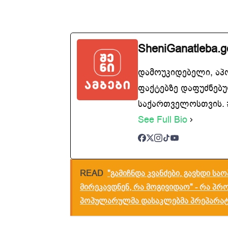
SheniGanatleba.g
დამოუკიდებელი, აპ
ფაქტებზე დაფუძნებუ
საქართველოსთვის. #
See Full Bio
READ
"გამიჩნდა კვანძები, გავხდი სა
მირეკავდნენ, რა მოგივიდაო" - რა პრ
პოპულარულმა დასაკლებმა პრეპარატ