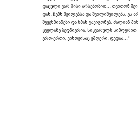
დაცული ვარ მისი არსებობით… თვითონ შეიძ
დას, ჩემს შვილებსა და შვილიშვილებს, ეს 
შევეხმიანები და ხმას გავიგონებ, ძალიან მ
ყველაზე ბედნიერია, სიყვარულს სიმღერით 
ერთ-ერთი, ვისთვისაც ვმღერი, დედაა…“