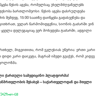
წყება წესის აგება, რომელსაც უხელმძღვანელებს
ესობა ბართლომეოსი. წესის აგება დასრულდება
ს შემდეგ, 15:00 საათზე დაიწყება გადასვენება და
გითხრათ, ვეღარ წარმომიდგენია, სიონის ტაძარში ვინ
 ყველა დელეგაციაც ვერ მოხვდება ტაძარში, ადგილი
 ერთხელ, მიგვითითა, რომ ეკლესიას უწერია: ერთი კარი
 დიდი კარი დაიკეტა, მაგრამ იმედი გვაქვს, რომ კიდევ
იკოლოზმა.
ველი ქართული სამედიცინო პლატფორმა!
ჯანმრთელობის შესახებ – საქართველოდან და მთელი
77342?l=en-GB