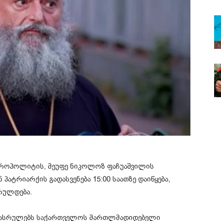
ტროპოლიტის, მეუფე ნიკოლოზ ფაჩუაშვილის
პატრიარქის გადასვენება 15:00 საათზე დაიწყება,
სრულდება.
ც შეასრულებს საქართველოს მართლმადიდებელი