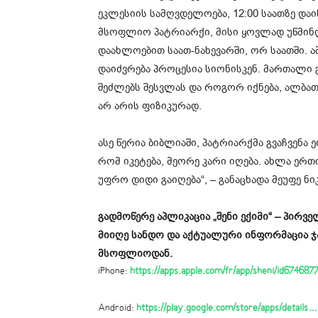
ეკლესიის სამღვდელოება, 12:00 საათზე დაი
მსოფლიო პატრიარქი, მისი ყოვლად უწმინდ
დაახლოებით საათ-ნახევარში, ორ საათში. ამი
დაიძვრება პროცესია სიონისკენ. მართალი 
შეძლებს შესვლას და როგორ იქნება, ალბათ
არ არის ფიზიკურად.
ასე წერია ბიბლიაში, პატრიარქმა გვაჩვენა
რომ იკეტება, მეორე კარი იღება. ახლა ერთი
უფრო დიდი გაიღება“, – განაცხადა მეუფე ნ
გადმოწერე აპლიკაცია „შენი ექიმი“ – პირ
მიიღე სანდო და აქტუალური ინფორმაცია 
მსოფლიოდან.
iPhone:
https://apps.apple.com/fr/app/sheni/id67468
Android:
https://play.google.com/store/apps/details…