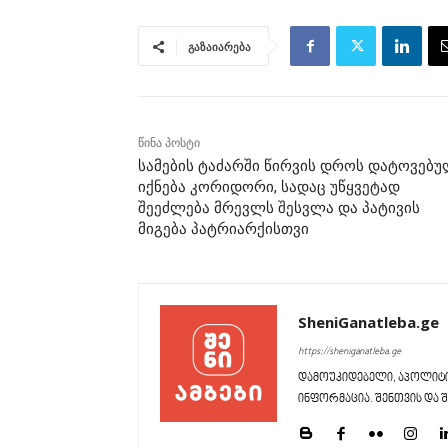
გაზაიარება
წინა პოსტი
სამების ტაძარში წირვის დროს დატოვებ
იქნება კორიდორი, სადაც უწყვეტად
შეეძლება მრევლს შესვლა და პატივის
მიგება პატრიარქისთვი
SheniGanatleba.ge
https://sheniganatleba.ge
დამოუკიდებელი, აპოლიტი
ინფორმაცია. შენთვის და შ