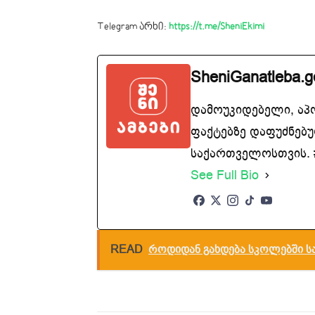
Telegram არხი:
https://t.me/SheniEkimi
SheniGanatleba.g
დამოუკიდებელი, აპ
ფაქტებზე დაფუძნებუ
საქართველოსთვის. #
See Full Bio
READ
როდიდან გახდება სკოლებში 